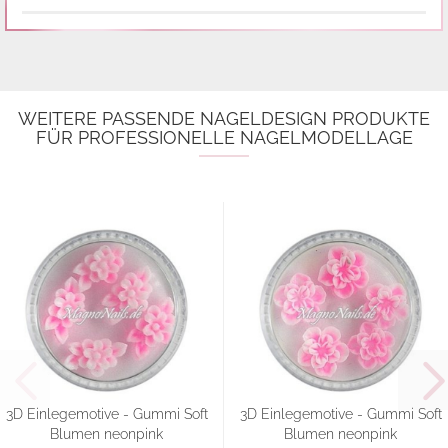
WEITERE PASSENDE NAGELDESIGN PRODUKTE
FÜR PROFESSIONELLE NAGELMODELLAGE
3D Einlegemotive - Gummi Soft
3D Einlegemotive - Gummi Soft
Blumen neonpink
Blumen neonpink