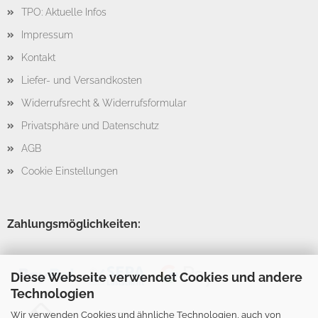
TPO: Aktuelle Infos
Impressum
Kontakt
Liefer- und Versandkosten
Widerrufsrecht & Widerrufsformular
Privatsphäre und Datenschutz
AGB
Cookie Einstellungen
Zahlungsmöglichkeiten:
Diese Webseite verwendet Cookies und andere
Technologien
Wir verwenden Cookies und ähnliche Technologien, auch von