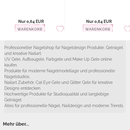
Nur 0,64 EUR
Nur 0,64 EUR
WARENKORB
WARENKORB
Professioneller Nagelshop für Nageldesign Produkte, Gelnägel
und kreative Nailart.
UV Gele, Aufbaugele, Farbgele und Make Up Gele online
kaufen.
Produkte für moderne Nagelmodellage und professionelle
Nagelstudios.
Nailart Zubehör, Cat Eye Gele und Glitter Gele für kreative
Designs entdecken.
Hochwertige Produkte für Studioqualität und langlebige
Gelnägel.
Alles für professionelle Nägel, Naildesign und moderne Trends.
Mehr über...