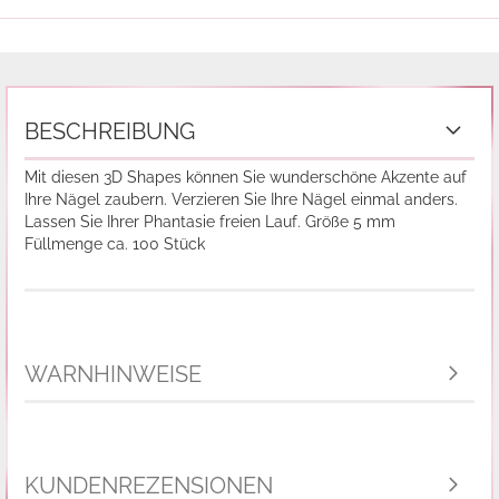
BESCHREIBUNG
Mit diesen 3D Shapes können Sie wunderschöne Akzente auf
Ihre Nägel zaubern. Verzieren Sie Ihre Nägel einmal anders.
Lassen Sie Ihrer Phantasie freien Lauf. Größe 5 mm
Füllmenge ca. 100 Stück
WARNHINWEISE
KUNDENREZENSIONEN