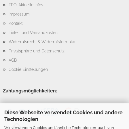
TPO: Aktuelle Infos
Impressum
Kontakt
Liefer- und Versandkosten
Widerrufsrecht & Widerrufsformular
Privatsphäre und Datenschutz
AGB
Cookie Einstellungen
Zahlungsmöglichkeiten:
Diese Webseite verwendet Cookies und andere
Technologien
Wir verwenden Cookies und ähnliche Technologien, auch von