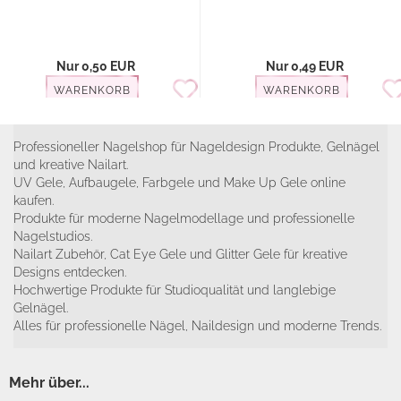
Nur 0,50 EUR
Nur 0,49 EUR
WARENKORB
WARENKORB
Professioneller Nagelshop für Nageldesign Produkte, Gelnägel
und kreative Nailart.
UV Gele, Aufbaugele, Farbgele und Make Up Gele online
kaufen.
Produkte für moderne Nagelmodellage und professionelle
Nagelstudios.
Nailart Zubehör, Cat Eye Gele und Glitter Gele für kreative
Designs entdecken.
Hochwertige Produkte für Studioqualität und langlebige
Gelnägel.
Alles für professionelle Nägel, Naildesign und moderne Trends.
Mehr über...