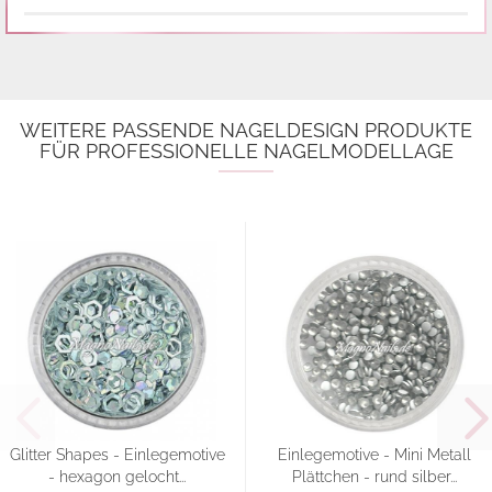
WEITERE PASSENDE NAGELDESIGN PRODUKTE
FÜR PROFESSIONELLE NAGELMODELLAGE
Glitter Shapes - Einlegemotive
Einlegemotive - Mini Metall
- hexagon gelocht...
Plättchen - rund silber...