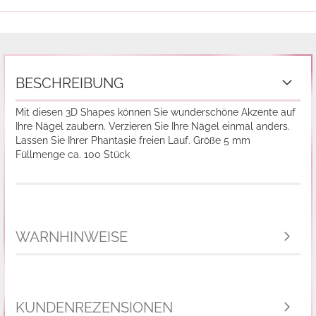
BESCHREIBUNG
Mit diesen 3D Shapes können Sie wunderschöne Akzente auf
Ihre Nägel zaubern. Verzieren Sie Ihre Nägel einmal anders.
Lassen Sie Ihrer Phantasie freien Lauf. Größe 5 mm
Füllmenge ca. 100 Stück
WARNHINWEISE
KUNDENREZENSIONEN