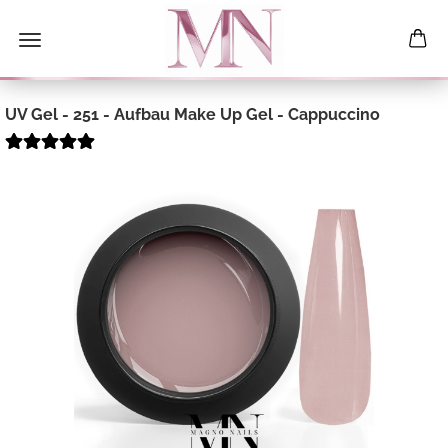
UV Gel - 251 - Aufbau Make Up Gel - Cappuccino