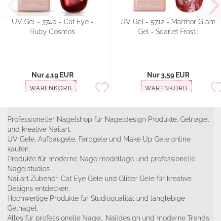
UV Gel - 3740 - Cat Eye -
UV Gel - 5712 - Marmor Glam
Ruby Cosmos
Gel - Scarlet Frost...
Nur 4,19 EUR
Nur 3,59 EUR
WARENKORB
WARENKORB
Professioneller Nagelshop für Nageldesign Produkte, Gelnägel
und kreative Nailart.
UV Gele, Aufbaugele, Farbgele und Make Up Gele online
kaufen.
Produkte für moderne Nagelmodellage und professionelle
Nagelstudios.
Nailart Zubehör, Cat Eye Gele und Glitter Gele für kreative
Designs entdecken.
Hochwertige Produkte für Studioqualität und langlebige
Gelnägel.
Alles für professionelle Nägel, Naildesign und moderne Trends.