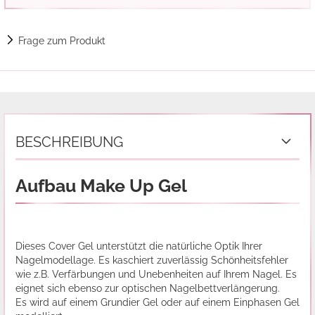
Frage zum Produkt
BESCHREIBUNG
Aufbau Make Up Gel
Dieses Cover Gel unterstützt die natürliche Optik Ihrer
Nagelmodellage. Es kaschiert zuverlässig Schönheitsfehler
wie z.B. Verfärbungen und Unebenheiten auf Ihrem Nagel. Es
eignet sich ebenso zur optischen Nagelbettverlängerung.
Es wird auf einem Grundier Gel oder auf einem Einphasen Gel