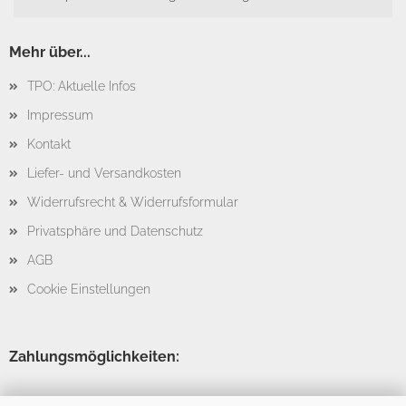
Mehr über...
TPO: Aktuelle Infos
Impressum
Kontakt
Liefer- und Versandkosten
Widerrufsrecht & Widerrufsformular
Privatsphäre und Datenschutz
AGB
Cookie Einstellungen
Zahlungsmöglichkeiten: