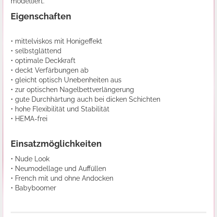
modelliert.
Eigenschaften
• mittelviskos mit Honigeffekt
• selbstglättend
• optimale Deckkraft
• deckt Verfärbungen ab
• gleicht optisch Unebenheiten aus
• zur optischen Nagelbettverlängerung
• gute Durchhärtung auch bei dicken Schichten
• hohe Flexibilität und Stabilität
• HEMA-frei
Einsatzmöglichkeiten
• Nude Look
• Neumodellage und Auffüllen
• French mit und ohne Andocken
• Babyboomer