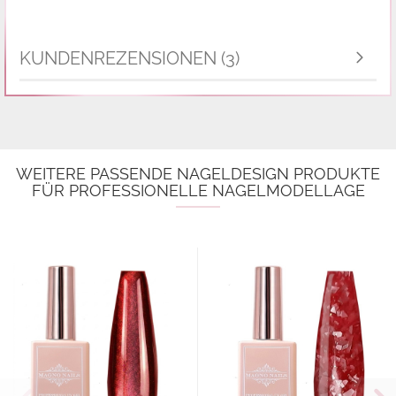
KUNDENREZENSIONEN (3)
WEITERE PASSENDE NAGELDESIGN PRODUKTE
FÜR PROFESSIONELLE NAGELMODELLAGE