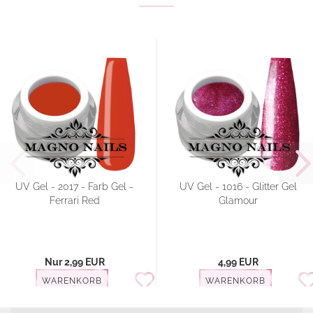
UV Gel - 2017 - Farb Gel -
UV Gel - 1016 - Glitter Gel
Ferrari Red
Glamour
Nur 2,99 EUR
4,99 EUR
WARENKORB
WARENKORB