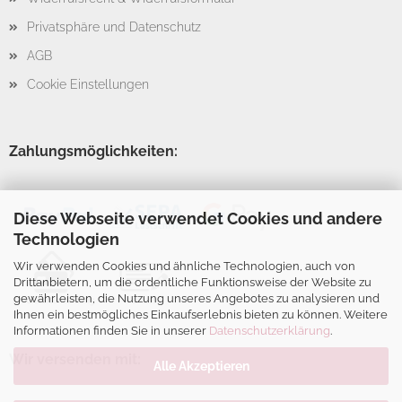
Privatsphäre und Datenschutz
AGB
Cookie Einstellungen
Zahlungsmöglichkeiten:
Diese Webseite verwendet Cookies und andere
Technologien
Wir verwenden Cookies und ähnliche Technologien, auch von
Drittanbietern, um die ordentliche Funktionsweise der Website zu
gewährleisten, die Nutzung unseres Angebotes zu analysieren und
Ihnen ein bestmögliches Einkaufserlebnis bieten zu können. Weitere
Informationen finden Sie in unserer
Datenschutzerklärung
.
Wir versenden mit:
Alle Akzeptieren