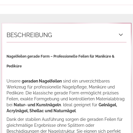
BESCHREIBUNG
Nagelfeilen gerade Form – Professionelle Feilen für Maniküre &
Pediküre
Unsere
geraden Nagelfeilen
sind ein unverzichtbares
Werkzeug für professionelle Nagelpflege, Maniküre und
Pediküre. Die klassische gerade Form ermöglicht präzises
Feilen, exakte Formgebung und kontrollierten Materialabtrag
bei
Natur- und Kunstnägeln
. Ideal geeignet für
Gelnägel,
Acrylnägel, Shellac und Naturnägel
.
Dank der stabilen Ausführung sorgen die geraden Feilen für
gleichmäßige Ergebnisse ohne Splittern oder
Beschädigungen der Nagelstruktur. Sie eignen sich perfekt