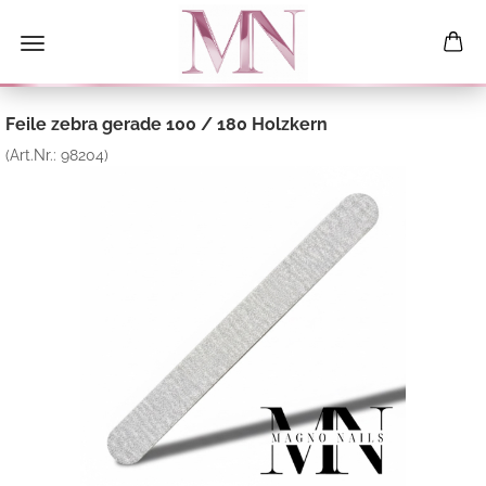
Feile zebra gerade 100 / 180 Holzkern
(Art.Nr.:
98204
)