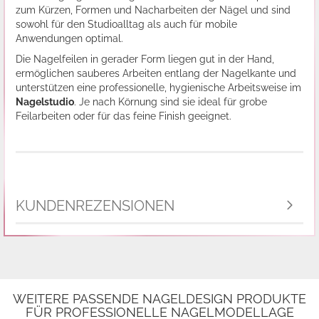
zum Kürzen, Formen und Nacharbeiten der Nägel und sind
sowohl für den Studioalltag als auch für mobile
Anwendungen optimal.
Die Nagelfeilen in gerader Form liegen gut in der Hand,
ermöglichen sauberes Arbeiten entlang der Nagelkante und
unterstützen eine professionelle, hygienische Arbeitsweise im
Nagelstudio
. Je nach Körnung sind sie ideal für grobe
Feilarbeiten oder für das feine Finish geeignet.
KUNDENREZENSIONEN
WEITERE PASSENDE NAGELDESIGN PRODUKTE
FÜR PROFESSIONELLE NAGELMODELLAGE