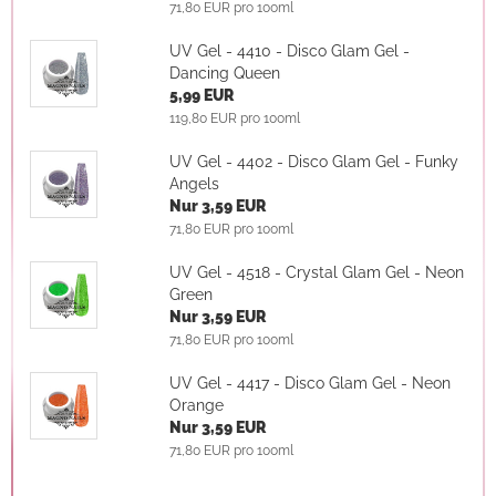
71,80 EUR pro 100ml
UV Gel - 4410 - Disco Glam Gel -
Dancing Queen
5,99 EUR
119,80 EUR pro 100ml
UV Gel - 4402 - Disco Glam Gel - Funky
Angels
Nur 3,59 EUR
71,80 EUR pro 100ml
UV Gel - 4518 - Crystal Glam Gel - Neon
Green
Nur 3,59 EUR
71,80 EUR pro 100ml
UV Gel - 4417 - Disco Glam Gel - Neon
Orange
Nur 3,59 EUR
71,80 EUR pro 100ml