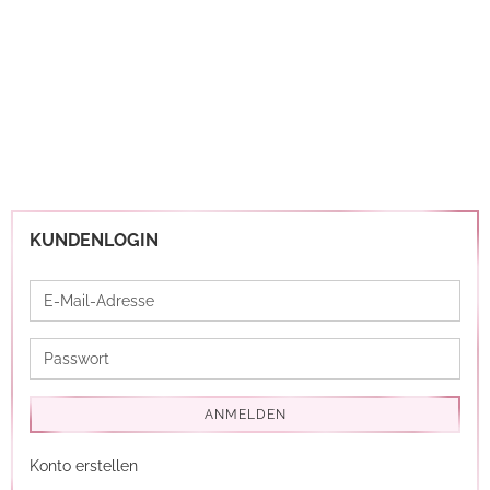
KUNDENLOGIN
E-
Mail-
Adresse
Passwort
ANMELDEN
Konto erstellen