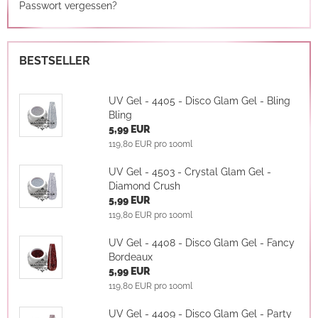
Passwort vergessen?
BESTSELLER
UV Gel - 4405 - Disco Glam Gel - Bling
Bling
5,99 EUR
119,80 EUR pro 100ml
UV Gel - 4503 - Crystal Glam Gel -
Diamond Crush
5,99 EUR
119,80 EUR pro 100ml
UV Gel - 4408 - Disco Glam Gel - Fancy
Bordeaux
5,99 EUR
119,80 EUR pro 100ml
UV Gel - 4409 - Disco Glam Gel - Party