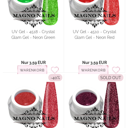
UV Gel - 4518 - Crystal
UV Gel - 4510 - Crystal
Glam Gel - Neon Green
Glam Gel - Neon Red
Nur 3,59 EUR
Nur 3,59 EUR
WARENKORB
WARENKORB
-40%
SOLD OUT