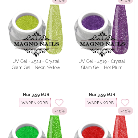
-40%
-40%
UV Gel - 4528 - Crystal
UV Gel - 4519 - Crystal
Glam Gel - Neon Yellow
Glam Gel - Hot Plum
Nur 3,59 EUR
Nur 3,59 EUR
WARENKORB
WARENKORB
-40%
-40%