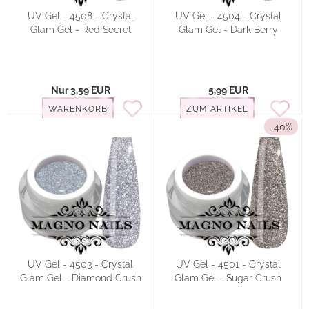
UV Gel - 4508 - Crystal
UV Gel - 4504 - Crystal
Glam Gel - Red Secret
Glam Gel - Dark Berry
Nur 3,59 EUR
5,99 EUR
WARENKORB
ZUM ARTIKEL
-40%
UV Gel - 4503 - Crystal
UV Gel - 4501 - Crystal
Glam Gel - Diamond Crush
Glam Gel - Sugar Crush