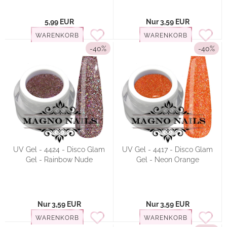
5,99 EUR
Nur 3,59 EUR
WARENKORB
WARENKORB
-40%
-40%
UV Gel - 4424 - Disco Glam
UV Gel - 4417 - Disco Glam
Gel - Rainbow Nude
Gel - Neon Orange
Nur 3,59 EUR
Nur 3,59 EUR
WARENKORB
WARENKORB