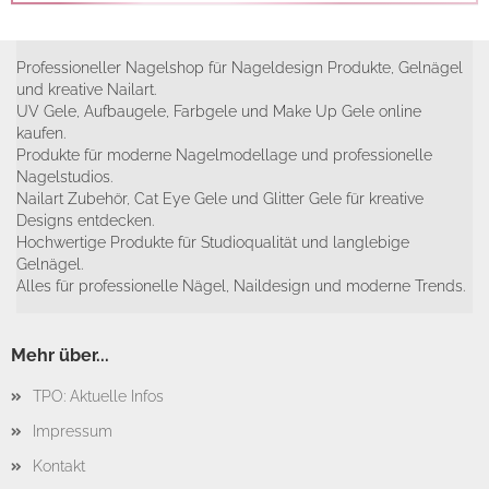
Professioneller Nagelshop für Nageldesign Produkte, Gelnägel
und kreative Nailart.
UV Gele, Aufbaugele, Farbgele und Make Up Gele online
kaufen.
Produkte für moderne Nagelmodellage und professionelle
Nagelstudios.
Nailart Zubehör, Cat Eye Gele und Glitter Gele für kreative
Designs entdecken.
Hochwertige Produkte für Studioqualität und langlebige
Gelnägel.
Alles für professionelle Nägel, Naildesign und moderne Trends.
Mehr über...
TPO: Aktuelle Infos
Impressum
Kontakt