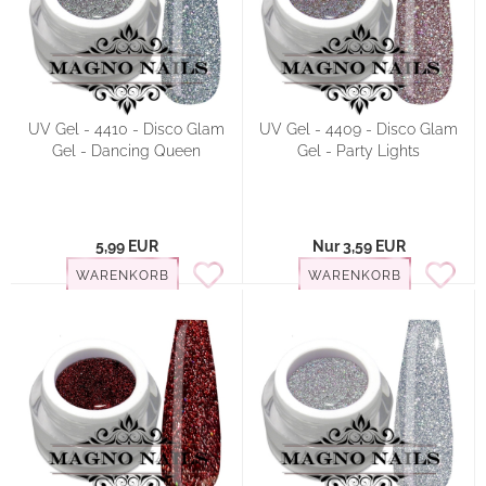
UV Gel - 4410 - Disco Glam
UV Gel - 4409 - Disco Glam
Gel - Dancing Queen
Gel - Party Lights
5,99 EUR
Nur 3,59 EUR
WARENKORB
WARENKORB