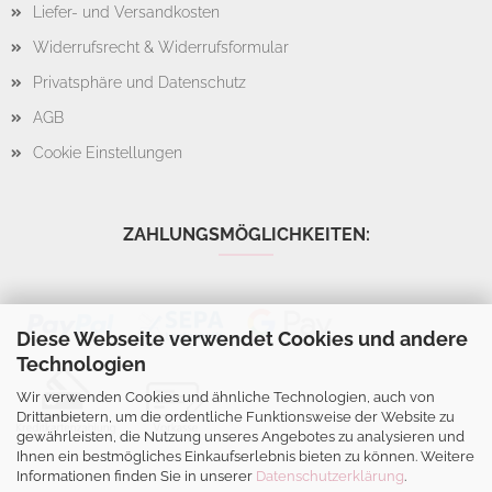
Liefer- und Versandkosten
Widerrufsrecht & Widerrufsformular
Privatsphäre und Datenschutz
AGB
Cookie Einstellungen
ZAHLUNGSMÖGLICHKEITEN:
Diese Webseite verwendet Cookies und andere
Technologien
Wir verwenden Cookies und ähnliche Technologien, auch von
Drittanbietern, um die ordentliche Funktionsweise der Website zu
gewährleisten, die Nutzung unseres Angebotes zu analysieren und
Ihnen ein bestmögliches Einkaufserlebnis bieten zu können. Weitere
Informationen finden Sie in unserer
Datenschutzerklärung
.