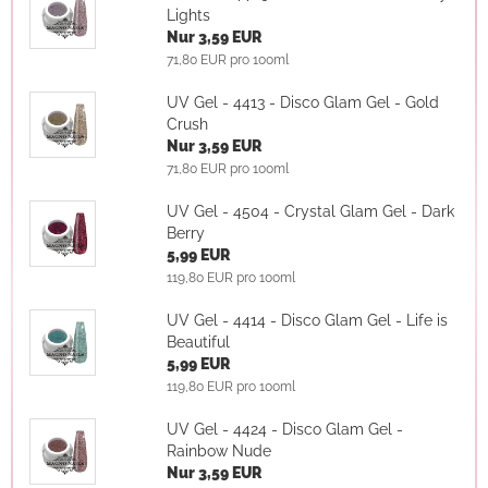
Lights
Nur 3,59 EUR
71,80 EUR pro 100ml
UV Gel - 4413 - Disco Glam Gel - Gold
Crush
Nur 3,59 EUR
71,80 EUR pro 100ml
UV Gel - 4504 - Crystal Glam Gel - Dark
Berry
5,99 EUR
119,80 EUR pro 100ml
UV Gel - 4414 - Disco Glam Gel - Life is
Beautiful
5,99 EUR
119,80 EUR pro 100ml
UV Gel - 4424 - Disco Glam Gel -
Rainbow Nude
Nur 3,59 EUR