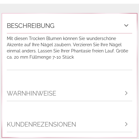
BESCHREIBUNG
Mit diesen Trocken Blumen können Sie wunderschöne
Akzente auf Ihre Nägel zaubern. Verzieren Sie Ihre Nägel
einmal anders. Lassen Sie Ihrer Phantasie freien Lauf. Größe
ca. 20 mm Füllmenge 7-10 Stück
WARNHINWEISE
KUNDENREZENSIONEN