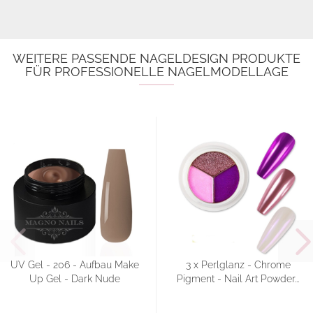
WEITERE PASSENDE NAGELDESIGN PRODUKTE
FÜR PROFESSIONELLE NAGELMODELLAGE
UV Gel - 206 - Aufbau Make
3 x Perlglanz - Chrome
Up Gel - Dark Nude
Pigment - Nail Art Powder...