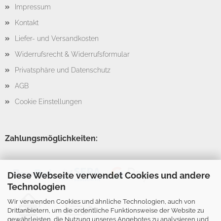
Impressum
Kontakt
Liefer- und Versandkosten
Widerrufsrecht & Widerrufsformular
Privatsphäre und Datenschutz
AGB
Cookie Einstellungen
Zahlungsmöglichkeiten:
Diese Webseite verwendet Cookies und andere
Technologien
Wir verwenden Cookies und ähnliche Technologien, auch von
Drittanbietern, um die ordentliche Funktionsweise der Website zu
gewährleisten, die Nutzung unseres Angebotes zu analysieren und