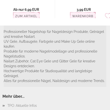
Ab nur 6,99 EUR
3,99 EUR
ZUM ARTIKEL
WARENKORB
Professioneller Nagelshop für Nageldesign Produkte, Gelnägel
und kreative Nailart.
UV Gele, Aufbaugele, Farbgele und Make Up Gele online
kaufen.
Produkte für moderne Nagelmodellage und professionelle
Nagelstudios.
Nailart Zubehör, Cat Eye Gele und Glitter Gele für kreative
Designs entdecken.
Hochwertige Produkte für Studioqualität und langlebige
Gelnägel.
Alles für professionelle Nägel, Naildesign und moderne Trends.
Mehr über...
TPO: Aktuelle Infos