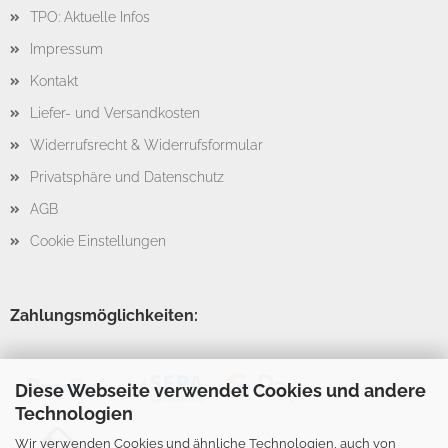
TPO: Aktuelle Infos
Impressum
Kontakt
Liefer- und Versandkosten
Widerrufsrecht & Widerrufsformular
Privatsphäre und Datenschutz
AGB
Cookie Einstellungen
Zahlungsmöglichkeiten:
Diese Webseite verwendet Cookies und andere
Technologien
Wir verwenden Cookies und ähnliche Technologien, auch von