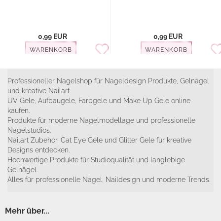
0,99 EUR
0,99 EUR
WARENKORB
WARENKORB
Professioneller Nagelshop für Nageldesign Produkte, Gelnägel
und kreative Nailart.
UV Gele, Aufbaugele, Farbgele und Make Up Gele online
kaufen.
Produkte für moderne Nagelmodellage und professionelle
Nagelstudios.
Nailart Zubehör, Cat Eye Gele und Glitter Gele für kreative
Designs entdecken.
Hochwertige Produkte für Studioqualität und langlebige
Gelnägel.
Alles für professionelle Nägel, Naildesign und moderne Trends.
Mehr über...