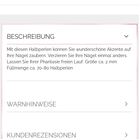
BESCHREIBUNG
Mit diesen Halbperlen können Sie wunderschöne Akzente auf
Ihre Nägel zaubern. Verzieren Sie Ihre Nägel einmal anders.
Lassen Sie Ihrer Phantasie freien Lauf. Größe ca. 2 mm
Füllmenge ca. 70-80 Halbperlen
WARNHINWEISE
KUNDENREZENSIONEN