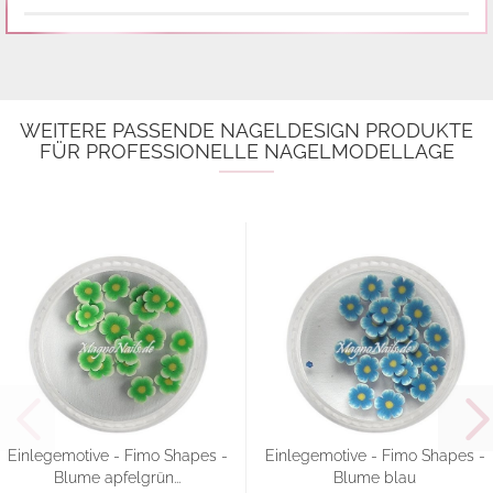
WEITERE PASSENDE NAGELDESIGN PRODUKTE
FÜR PROFESSIONELLE NAGELMODELLAGE
Einlegemotive - Fimo Shapes -
Einlegemotive - Fimo Shapes -
Blume apfelgrün...
Blume blau