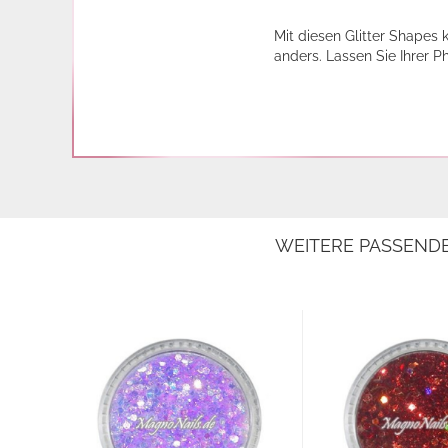
Mit diesen Glitter Shapes
anders. Lassen Sie Ihrer 
WEITERE PASSEND