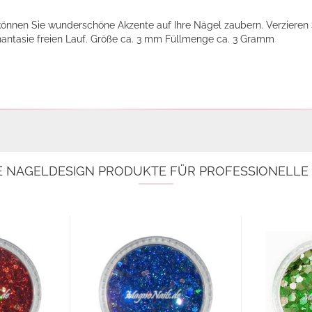
 können Sie wunderschöne Akzente auf Ihre Nägel zaubern. Verzieren 
Phantasie freien Lauf. Größe ca. 3 mm Füllmenge ca. 3 Gramm
E NAGELDESIGN PRODUKTE FÜR PROFESSIONELL