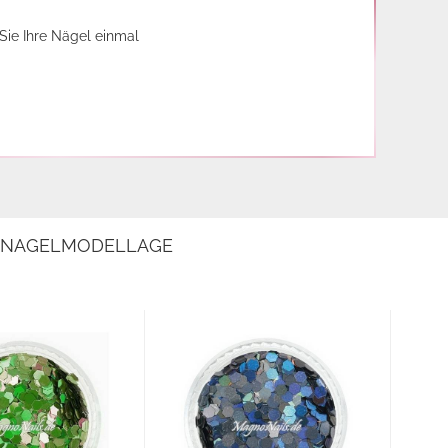
Sie Ihre Nägel einmal
E NAGELMODELLAGE