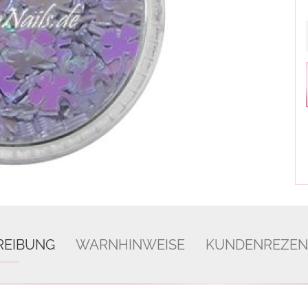
REIBUNG
WARNHINWEISE
KUNDENREZEN