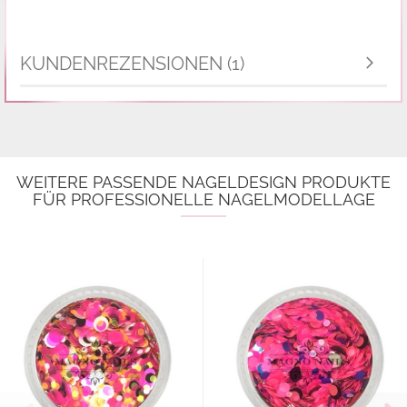
KUNDENREZENSIONEN (1)
WEITERE PASSENDE NAGELDESIGN PRODUKTE
FÜR PROFESSIONELLE NAGELMODELLAGE