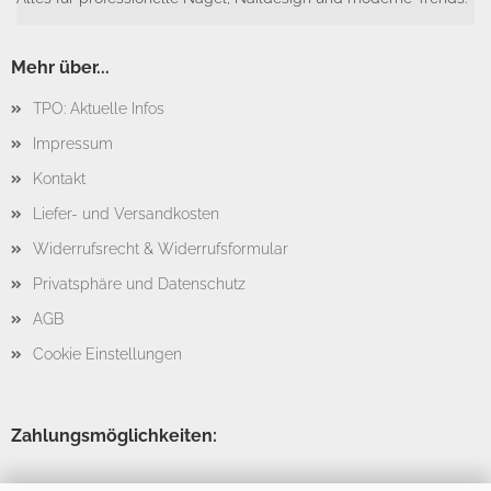
Mehr über...
TPO: Aktuelle Infos
Impressum
Kontakt
Liefer- und Versandkosten
Widerrufsrecht & Widerrufsformular
Privatsphäre und Datenschutz
AGB
Cookie Einstellungen
Zahlungsmöglichkeiten: