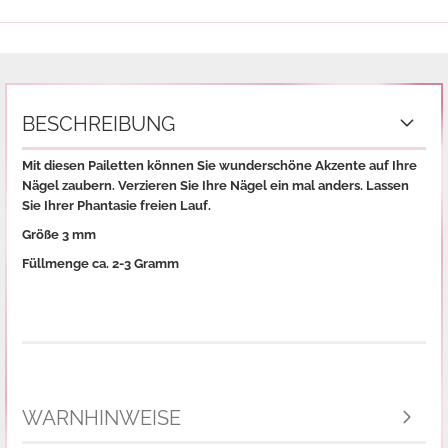
BESCHREIBUNG
Mit diesen Pailetten können Sie wunderschöne Akzente auf Ihre
Nägel zaubern. Verzieren Sie Ihre Nägel ein mal anders. Lassen
Sie Ihrer Phantasie freien Lauf.
Größe 3 mm
Füllmenge ca. 2-3 Gramm
WARNHINWEISE