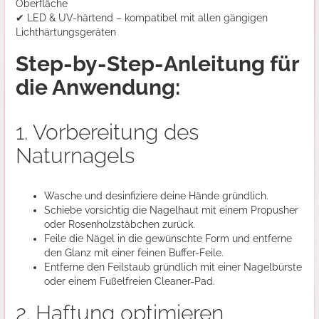
Oberfläche
✔ LED & UV-härtend – kompatibel mit allen gängigen
Lichthärtungsgeräten
Step-by-Step-Anleitung für
die Anwendung:
1. Vorbereitung des
Naturnagels
Wasche und desinfiziere deine Hände gründlich.
Schiebe vorsichtig die Nagelhaut mit einem Propusher
oder Rosenholzstäbchen zurück.
Feile die Nägel in die gewünschte Form und entferne
den Glanz mit einer feinen Buffer-Feile.
Entferne den Feilstaub gründlich mit einer Nagelbürste
oder einem Fußelfreien Cleaner-Pad.
2. Haftung optimieren