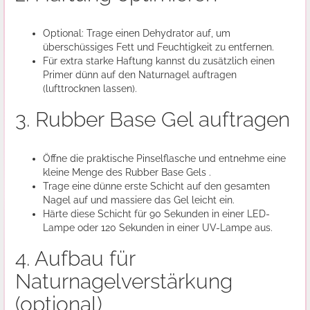
Optional: Trage einen Dehydrator auf, um
überschüssiges Fett und Feuchtigkeit zu entfernen.
Für extra starke Haftung kannst du zusätzlich einen
Primer dünn auf den Naturnagel auftragen
(lufttrocknen lassen).
3. Rubber Base Gel auftragen
Öffne die praktische Pinselflasche und entnehme eine
kleine Menge des Rubber Base Gels .
Trage eine dünne erste Schicht auf den gesamten
Nagel auf und massiere das Gel leicht ein.
Härte diese Schicht für 90 Sekunden in einer LED-
Lampe oder 120 Sekunden in einer UV-Lampe aus.
4. Aufbau für
Naturnagelverstärkung
(optional)