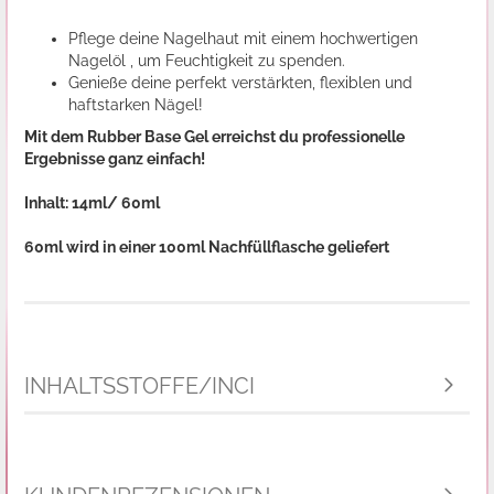
Pflege deine Nagelhaut mit einem hochwertigen
Nagelöl , um Feuchtigkeit zu spenden.
Genieße deine perfekt verstärkten, flexiblen und
haftstarken Nägel!
Mit dem Rubber Base Gel erreichst du professionelle
Ergebnisse ganz einfach!
Inhalt: 14ml/ 60ml
60ml wird in einer 100ml Nachfüllflasche geliefert
INHALTSSTOFFE/INCI