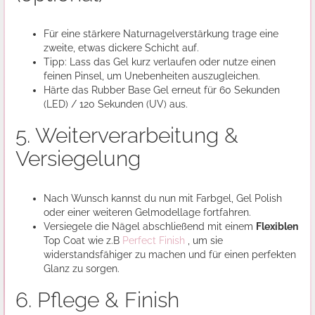
Für eine stärkere Naturnagelverstärkung trage eine
zweite, etwas dickere Schicht auf.
Tipp: Lass das Gel kurz verlaufen oder nutze einen
feinen Pinsel, um Unebenheiten auszugleichen.
Härte das Rubber Base Gel erneut für 60 Sekunden
(LED) / 120 Sekunden (UV) aus.
5. Weiterverarbeitung &
Versiegelung
Nach Wunsch kannst du nun mit Farbgel, Gel Polish
oder einer weiteren Gelmodellage fortfahren.
Versiegele die Nägel abschließend mit einem
Flexiblen
Top Coat wie z.B
Perfect Finish
, um sie
widerstandsfähiger zu machen und für einen perfekten
Glanz zu sorgen.
6. Pflege & Finish