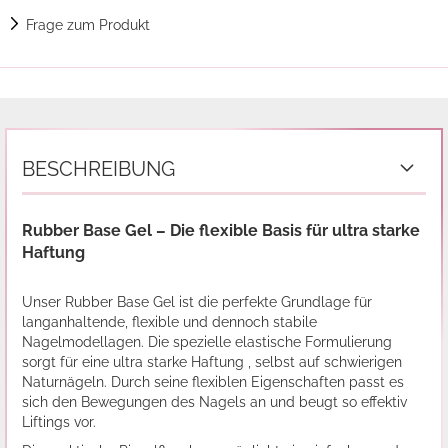
Frage zum Produkt
BESCHREIBUNG
Rubber Base Gel – Die flexible Basis für ultra starke
Haftung
Unser Rubber Base Gel ist die perfekte Grundlage für
langanhaltende, flexible und dennoch stabile
Nagelmodellagen. Die spezielle elastische Formulierung
sorgt für eine ultra starke Haftung , selbst auf schwierigen
Naturnägeln. Durch seine flexiblen Eigenschaften passt es
sich den Bewegungen des Nagels an und beugt so effektiv
Liftings vor.