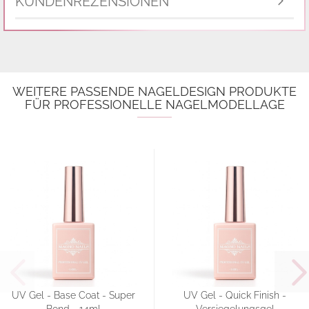
KUNDENREZENSIONEN
WEITERE PASSENDE NAGELDESIGN PRODUKTE
FÜR PROFESSIONELLE NAGELMODELLAGE
UV Gel - Base Coat - Super
UV Gel - Quick Finish -