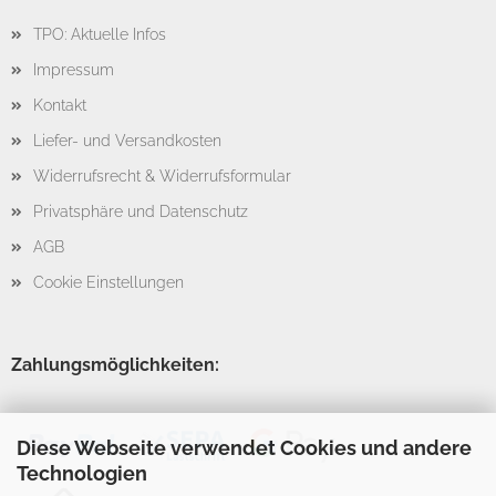
TPO: Aktuelle Infos
Impressum
Kontakt
Liefer- und Versandkosten
Widerrufsrecht & Widerrufsformular
Privatsphäre und Datenschutz
AGB
Cookie Einstellungen
Zahlungsmöglichkeiten:
Diese Webseite verwendet Cookies und andere
Technologien