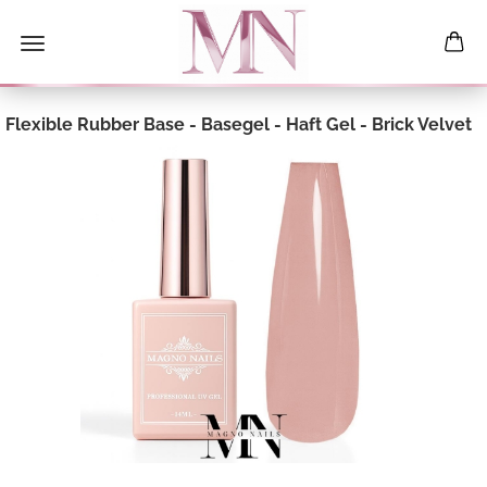
Flexible Rubber Base - Basegel - Haft Gel - Brick Velvet