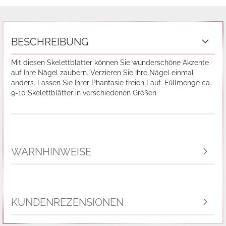
BESCHREIBUNG
Mit diesen Skelettblätter können Sie wunderschöne Akzente
auf Ihre Nägel zaubern. Verzieren Sie Ihre Nägel einmal
anders. Lassen Sie Ihrer Phantasie freien Lauf. Füllmenge ca.
9-10 Skelettblätter in verschiedenen Größen
WARNHINWEISE
KUNDENREZENSIONEN