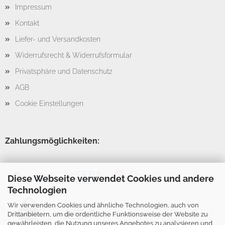
Impressum
Kontakt
Liefer- und Versandkosten
Widerrufsrecht & Widerrufsformular
Privatsphäre und Datenschutz
AGB
Cookie Einstellungen
Zahlungsmöglichkeiten:
Diese Webseite verwendet Cookies und andere
Technologien
Wir verwenden Cookies und ähnliche Technologien, auch von
Drittanbietern, um die ordentliche Funktionsweise der Website zu
gewährleisten, die Nutzung unseres Angebotes zu analysieren und