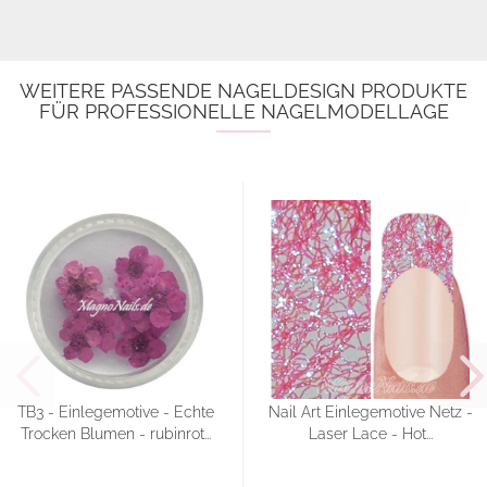
WEITERE PASSENDE NAGELDESIGN PRODUKTE
FÜR PROFESSIONELLE NAGELMODELLAGE
TB3 - Einlegemotive - Echte
Nail Art Einlegemotive Netz -
Trocken Blumen - rubinrot...
Laser Lace - Hot...