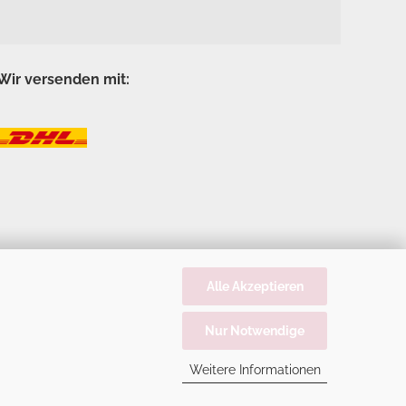
Wir versenden mit:
Alle Akzeptieren
Nur Notwendige
Weitere Informationen