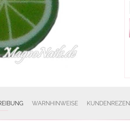
REIBUNG
WARNHINWEISE
KUNDENREZEN