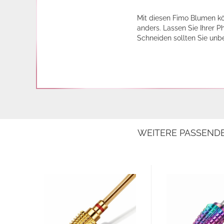
Mit diesen Fimo Blumen kö
anders. Lassen Sie Ihrer P
Schneiden sollten Sie unb
WEITERE PASSEND