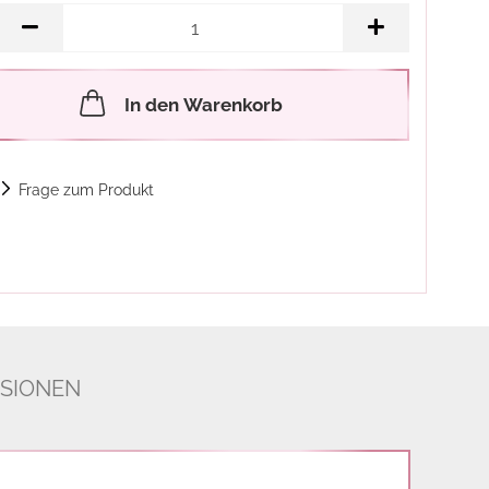
In den Warenkorb
Frage zum Produkt
SIONEN