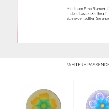
Mit diesen Fimo Blumen kö
anders. Lassen Sie Ihrer P
Schneiden sollten Sie unb
WEITERE PASSEND