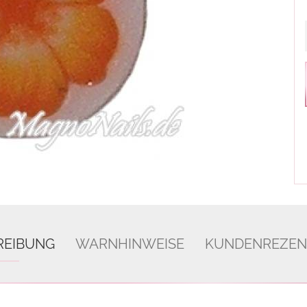
REIBUNG
WARNHINWEISE
KUNDENREZEN