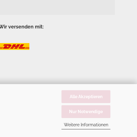
Wir versenden mit:
Alle Akzeptieren
Nur Notwendige
Weitere Informationen