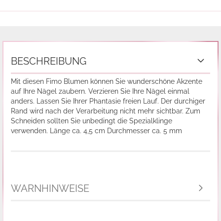
BESCHREIBUNG
Mit diesen Fimo Blumen können Sie wunderschöne Akzente
auf Ihre Nägel zaubern. Verzieren Sie Ihre Nägel einmal
anders. Lassen Sie Ihrer Phantasie freien Lauf. Der durchiger
Rand wird nach der Verarbeitung nicht mehr sichtbar. Zum
Schneiden sollten Sie unbedingt die Spezialklinge
verwenden. Länge ca. 4,5 cm Durchmesser ca. 5 mm
WARNHINWEISE