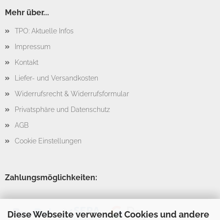
Mehr über...
TPO: Aktuelle Infos
Impressum
Kontakt
Liefer- und Versandkosten
Widerrufsrecht & Widerrufsformular
Privatsphäre und Datenschutz
AGB
Cookie Einstellungen
Zahlungsmöglichkeiten:
Diese Webseite verwendet Cookies und andere