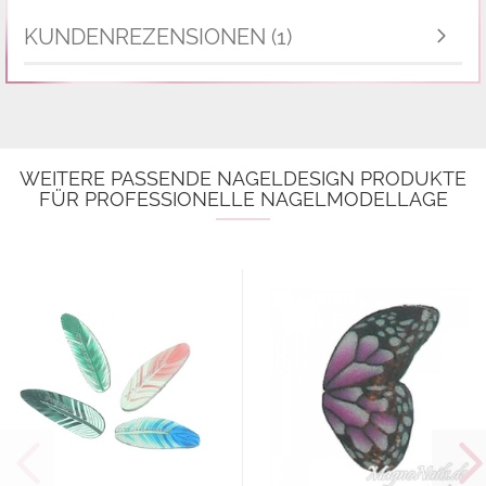
KUNDENREZENSIONEN (1)
WEITERE PASSENDE NAGELDESIGN PRODUKTE
FÜR PROFESSIONELLE NAGELMODELLAGE