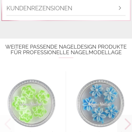
KUNDENREZENSIONEN
WEITERE PASSENDE NAGELDESIGN PRODUKTE
FÜR PROFESSIONELLE NAGELMODELLAGE