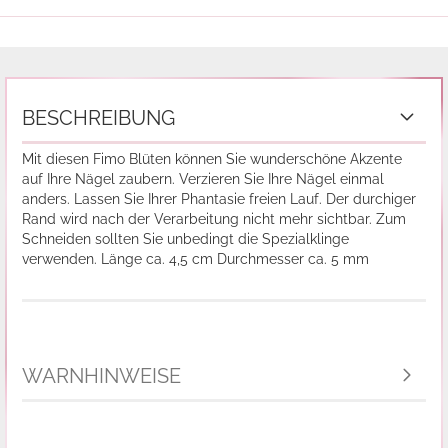
BESCHREIBUNG
Mit diesen Fimo Blüten können Sie wunderschöne Akzente
auf Ihre Nägel zaubern. Verzieren Sie Ihre Nägel einmal
anders. Lassen Sie Ihrer Phantasie freien Lauf. Der durchiger
Rand wird nach der Verarbeitung nicht mehr sichtbar. Zum
Schneiden sollten Sie unbedingt die Spezialklinge
verwenden. Länge ca. 4,5 cm Durchmesser ca. 5 mm
WARNHINWEISE