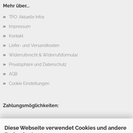
Mehr über...
TPO: Aktuelle Infos
Impressum
Kontakt
Liefer- und Versandkosten
Widerrufsrecht & Widerrufsformular
Privatsphäre und Datenschutz
AGB
Cookie Einstellungen
Zahlungsmöglichkeiten:
Diese Webseite verwendet Cookies und andere