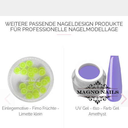
WEITERE PASSENDE NAGELDESIGN PRODUKTE
FÜR PROFESSIONELLE NAGELMODELLAGE
Einlegemotive - Fimo Früchte -
UV Gel - 610 - Farb Gel
Limette klein
Amethyst