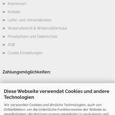
Impressum
Kontakt
Liefer- und Versandkosten
Widerrufsrecht & Widerrufsformular
Privatsphäre und Datenschutz
AGB
Cookie Einstellungen
Zahlungsmöglichkeiten:
Diese Webseite verwendet Cookies und andere
Technologien
Wir verwenden Cookies und ähnliche Technologien, auch von
Drittanbietern, um die ordentliche Funktionsweise der Website zu
gewährleisten, die Nutzung unseres Angebotes zu analysieren und