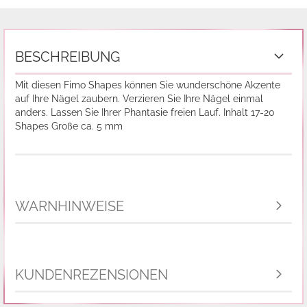
BESCHREIBUNG
Mit diesen Fimo Shapes können Sie wunderschöne Akzente
auf Ihre Nägel zaubern. Verzieren Sie Ihre Nägel einmal
anders. Lassen Sie Ihrer Phantasie freien Lauf. Inhalt 17-20
Shapes Große ca. 5 mm
WARNHINWEISE
KUNDENREZENSIONEN