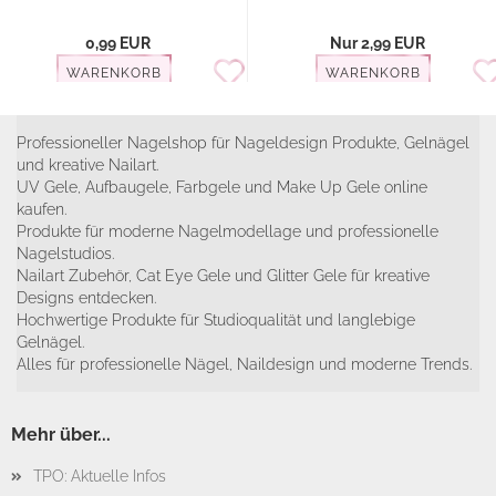
0,99 EUR
Nur 2,99 EUR
WARENKORB
WARENKORB
Professioneller Nagelshop für Nageldesign Produkte, Gelnägel
und kreative Nailart.
UV Gele, Aufbaugele, Farbgele und Make Up Gele online
kaufen.
Produkte für moderne Nagelmodellage und professionelle
Nagelstudios.
Nailart Zubehör, Cat Eye Gele und Glitter Gele für kreative
Designs entdecken.
Hochwertige Produkte für Studioqualität und langlebige
Gelnägel.
Alles für professionelle Nägel, Naildesign und moderne Trends.
Mehr über...
TPO: Aktuelle Infos