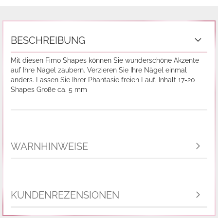
BESCHREIBUNG
Mit diesen Fimo Shapes können Sie wunderschöne Akzente
auf Ihre Nägel zaubern. Verzieren Sie Ihre Nägel einmal
anders. Lassen Sie Ihrer Phantasie freien Lauf. Inhalt 17-20
Shapes Große ca. 5 mm
WARNHINWEISE
KUNDENREZENSIONEN