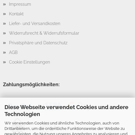
Impressum
Kontakt
Liefer- und Versandkosten
Widerrufsrecht & Widerrufsformular
Privatsphäre und Datenschutz
AGB
Cookie Einstellungen
Zahlungsmöglichkeiten:
Diese Webseite verwendet Cookies und andere
Technologien
Wir verwenden Cookies und ähnliche Technologien, auch von
Drittanbietern, um die ordentliche Funktionsweise der Website zu
gewährleisten, die Nutzung unseres Angebotes zu analysieren und