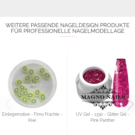
WEITERE PASSENDE NAGELDESIGN PRODUKTE
FÜR PROFESSIONELLE NAGELMODELLAGE
Einlegemotive - Fimo Früchte -
UV Gel - 1330 - Glitter Gel -
Kiwi
Pink Panther