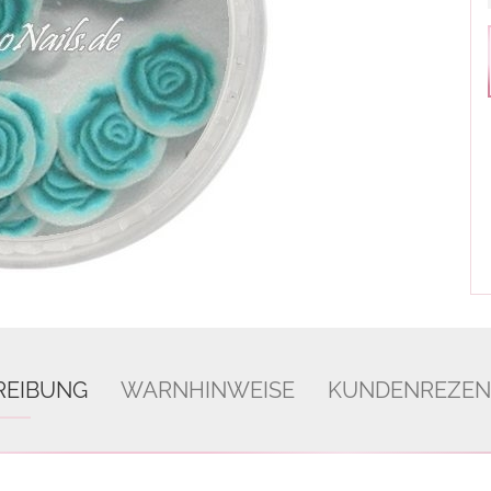
REIBUNG
WARNHINWEISE
KUNDENREZEN