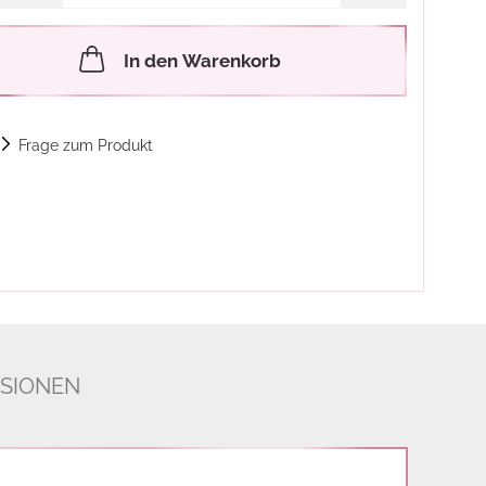
In den Warenkorb
Frage zum Produkt
SIONEN