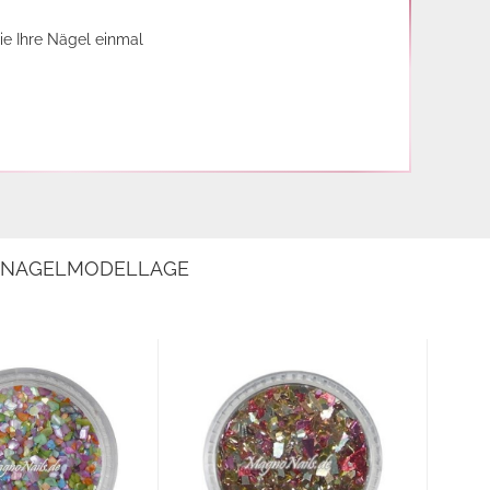
ie Ihre Nägel einmal
E NAGELMODELLAGE