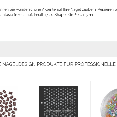
nnen Sie wunderschöne Akzente auf Ihre Nägel zaubern. Verzieren S
hantasie freien Lauf. Inhalt 17-20 Shapes Große ca. 5 mm
E NAGELDESIGN PRODUKTE FÜR PROFESSIONELL