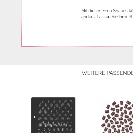
Mit diesen Fimo Shapes kö
anders. Lassen Sie Ihrer P
WEITERE PASSEND