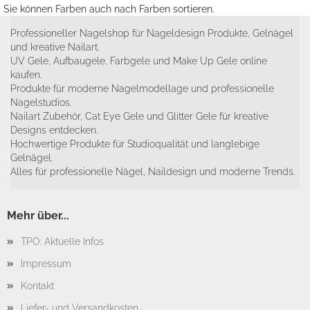
Sie können Farben auch nach Farben sortieren.
Professioneller Nagelshop für Nageldesign Produkte, Gelnägel
und kreative Nailart.
UV Gele, Aufbaugele, Farbgele und Make Up Gele online
kaufen.
Produkte für moderne Nagelmodellage und professionelle
Nagelstudios.
Nailart Zubehör, Cat Eye Gele und Glitter Gele für kreative
Designs entdecken.
Hochwertige Produkte für Studioqualität und langlebige
Gelnägel.
Alles für professionelle Nägel, Naildesign und moderne Trends.
Mehr über...
TPO: Aktuelle Infos
Impressum
Kontakt
Liefer- und Versandkosten