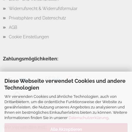
Widerrufsrecht & Widerrufsformular
Privatsphäre und Datenschutz
AGB
Cookie Einstellungen
Zahlungsmöglichkeiten:
Diese Webseite verwendet Cookies und andere
Technologien
Wir verwenden Cookies und ähnliche Technologien, auch von
Drittanbietern, um die ordentliche Funktionsweise der Website zu
gewährleisten, die Nutzung unseres Angebotes zu analysieren und
Ihnen ein bestmögliches Einkaufserlebnis bieten zu können. Weitere
Informationen finden Sie in unserer
Datenschutzerklärung
.
Wir versenden mit:
Alle Akzeptieren