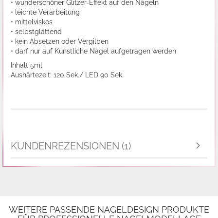
• wunderschöner Glitzer-Effekt auf den Nägeln
• leichte Verarbeitung
• mittelviskos
• selbstglättend
• kein Absetzen oder Vergilben
• darf nur auf Künstliche Nägel aufgetragen werden
Inhalt 5ml
Aushärtezeit: 120 Sek./ LED 90 Sek.
KUNDENREZENSIONEN (1)
WEITERE PASSENDE NAGELDESIGN PRODUKTE