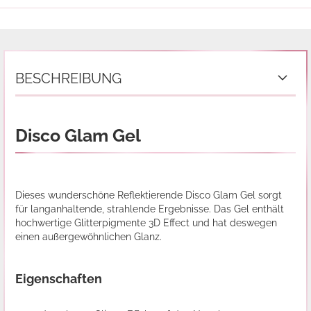
BESCHREIBUNG
Disco Glam Gel
Dieses wunderschöne Reflektierende Disco Glam Gel sorgt
für langanhaltende, strahlende Ergebnisse. Das Gel enthält
hochwertige Glitterpigmente 3D Effect und hat deswegen
einen außergewöhnlichen Glanz.
Eigenschaften