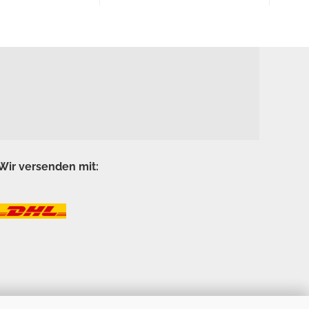
Wir versenden mit: