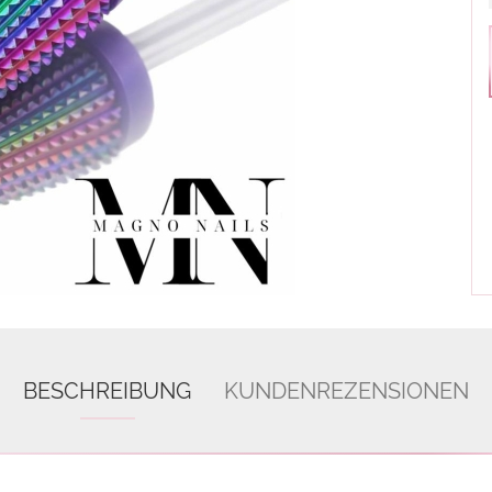
BESCHREIBUNG
KUNDENREZENSIONEN