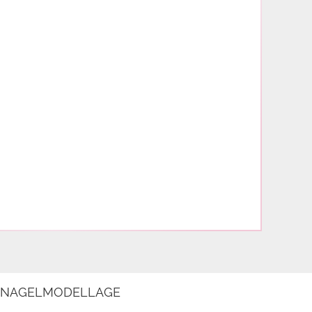
E NAGELMODELLAGE