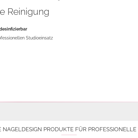
e Reinigung
desinfizierbar
fessionellen Studioeinsatz
E NAGELDESIGN PRODUKTE FÜR PROFESSIONELL