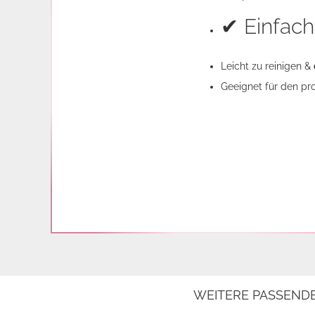
✔ Einfach
Leicht zu reinigen &
Geeignet für den pro
WEITERE PASSEND