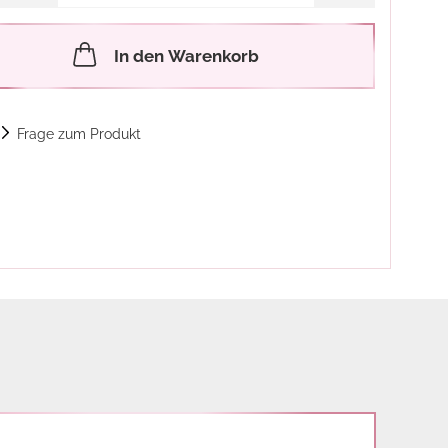
In den Warenkorb
Frage zum Produkt