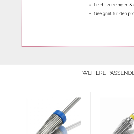
Leicht zu reinigen &
Geeignet für den pro
WEITERE PASSEND