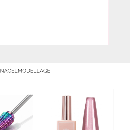
E NAGELMODELLAGE