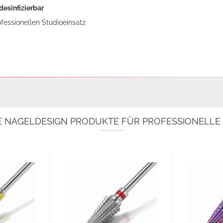
desinfizierbar
fessionellen Studioeinsatz
E NAGELDESIGN PRODUKTE FÜR PROFESSIONELL