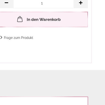
In den Warenkorb
Frage zum Produkt