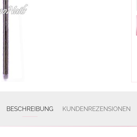
BESCHREIBUNG
KUNDENREZENSIONEN