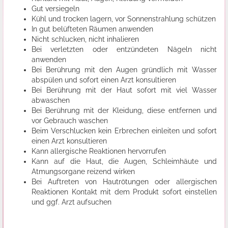
Gut versiegeln
Kühl und trocken lagern, vor Sonnenstrahlung schützen
In gut belüfteten Räumen anwenden
Nicht schlucken, nicht inhalieren
Bei verletzten oder entzündeten Nägeln nicht
anwenden
Bei Berührung mit den Augen gründlich mit Wasser
abspülen und sofort einen Arzt konsultieren
Bei Berührung mit der Haut sofort mit viel Wasser
abwaschen
Bei Berührung mit der Kleidung, diese entfernen und
vor Gebrauch waschen
Beim Verschlucken kein Erbrechen einleiten und sofort
einen Arzt konsultieren
Kann allergische Reaktionen hervorrufen
Kann auf die Haut, die Augen, Schleimhäute und
Atmungsorgane reizend wirken
Bei Auftreten von Hautrötungen oder allergischen
Reaktionen Kontakt mit dem Produkt sofort einstellen
und ggf. Arzt aufsuchen