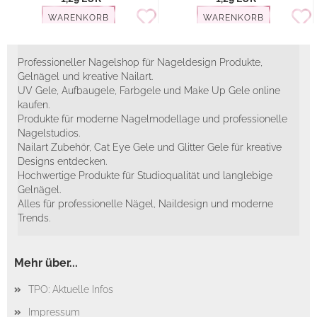
WARENKORB
WARENKORB
Professioneller Nagelshop für Nageldesign Produkte,
Gelnägel und kreative Nailart.
UV Gele, Aufbaugele, Farbgele und Make Up Gele online
kaufen.
Produkte für moderne Nagelmodellage und professionelle
Nagelstudios.
Nailart Zubehör, Cat Eye Gele und Glitter Gele für kreative
Designs entdecken.
Hochwertige Produkte für Studioqualität und langlebige
Gelnägel.
Alles für professionelle Nägel, Naildesign und moderne
Trends.
Mehr über...
TPO: Aktuelle Infos
Impressum