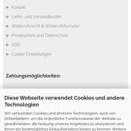
Kontakt
Liefer- und Versandkosten
Widerrufsrecht & Widerrufsformular
Privatsphäre und Datenschutz
AGB
Cookie Einstellungen
Zahlungsmöglichkeiten:
Diese Webseite verwendet Cookies und andere
Technologien
Wir verwenden Cookies und ähnliche Technologien, auch von
Drittanbietern, um die ordentliche Funktionsweise der Website zu
gewährleisten, die Nutzung unseres Angebotes zu analysieren und
Ihnen ein bestmögliches Einkaufserlebnis bieten zu können. Weitere