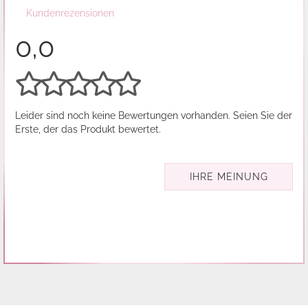
Kundenrezensionen
0,0
Leider sind noch keine Bewertungen vorhanden. Seien Sie der
Erste, der das Produkt bewertet.
IHRE MEINUNG