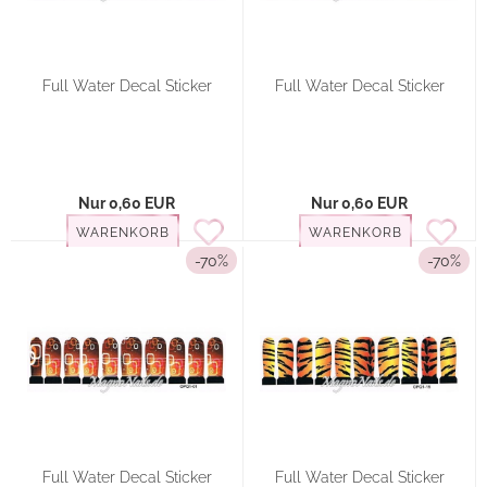
Full Water Decal Sticker
Full Water Decal Sticker
Nur 0,60 EUR
Nur 0,60 EUR
WARENKORB
WARENKORB
-70%
-70%
Full Water Decal Sticker
Full Water Decal Sticker