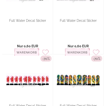
Full Water Decal Sticker
Full Water Decal Sticker
Nur 0,60 EUR
Nur 0,60 EUR
WARENKORB
WARENKORB
-70%
-70%
Full Water Decal Sticker
Full Water Decal Sticker