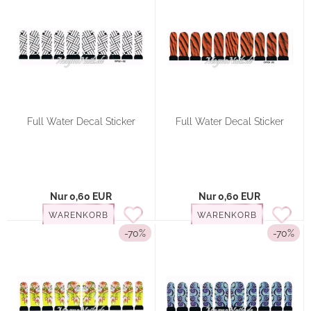
Full Water Decal Sticker
Full Water Decal Sticker
Nur 0,60 EUR
Nur 0,60 EUR
WARENKORB
WARENKORB
-70%
-70%