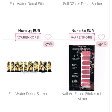
Full Water Decal Sticker
Full Water Decal Sticker
Nur 0,45 EUR
Nur 0,60 EUR
WARENKORB
WARENKORB
-70%
-50%
Full Water Decal Sticker -
Nail Art Folien Sticker rot -
silber