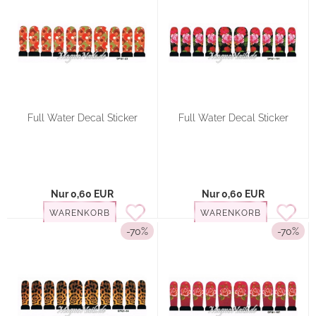
Full Water Decal Sticker
Full Water Decal Sticker
Nur 0,60 EUR
Nur 0,60 EUR
WARENKORB
WARENKORB
-70%
-70%