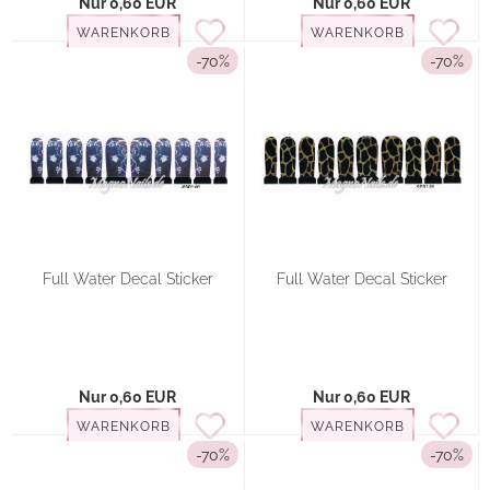
Nur 0,60 EUR
Nur 0,60 EUR
WARENKORB
WARENKORB
-70%
-70%
Full Water Decal Sticker
Full Water Decal Sticker
Nur 0,60 EUR
Nur 0,60 EUR
WARENKORB
WARENKORB
-70%
-70%