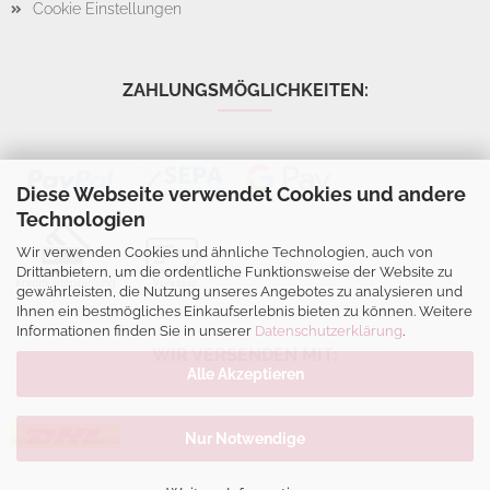
Cookie Einstellungen
ZAHLUNGSMÖGLICHKEITEN:
Diese Webseite verwendet Cookies und andere
Technologien
Wir verwenden Cookies und ähnliche Technologien, auch von
Drittanbietern, um die ordentliche Funktionsweise der Website zu
gewährleisten, die Nutzung unseres Angebotes zu analysieren und
Ihnen ein bestmögliches Einkaufserlebnis bieten zu können. Weitere
Informationen finden Sie in unserer
Datenschutzerklärung
.
WIR VERSENDEN MIT:
Alle Akzeptieren
Nur Notwendige