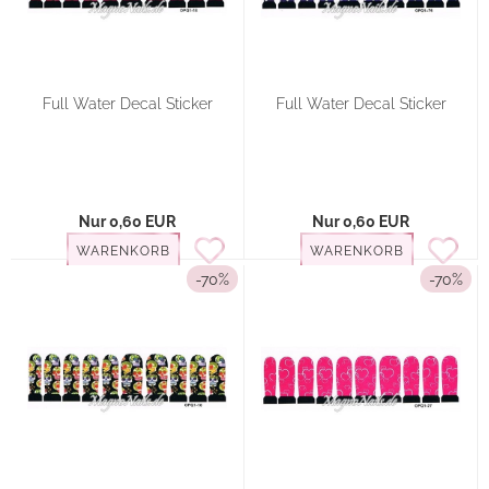
Full Water Decal Sticker
Full Water Decal Sticker
Nur 0,60 EUR
Nur 0,60 EUR
WARENKORB
WARENKORB
-70%
-70%