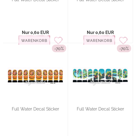
Nur 0,60 EUR
Nur 0,60 EUR
WARENKORB
WARENKORB
-70%
-70%
Full Water Decal Sticker
Full Water Decal Sticker