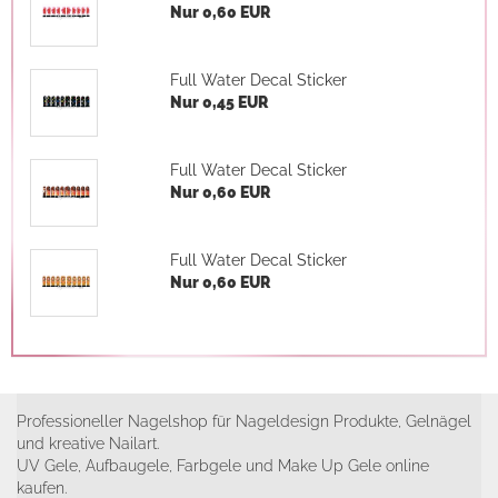
Nur 0,60 EUR
Full Water Decal Sticker
Nur 0,45 EUR
Full Water Decal Sticker
Nur 0,60 EUR
Full Water Decal Sticker
Nur 0,60 EUR
Professioneller Nagelshop für Nageldesign Produkte, Gelnägel
und kreative Nailart.
UV Gele, Aufbaugele, Farbgele und Make Up Gele online
kaufen.