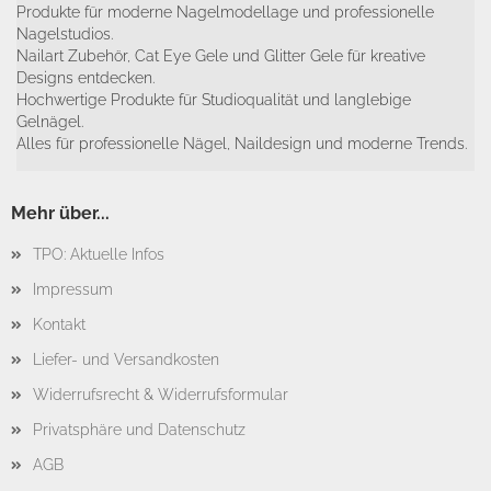
Produkte für moderne Nagelmodellage und professionelle
Nagelstudios.
Nailart Zubehör, Cat Eye Gele und Glitter Gele für kreative
Designs entdecken.
Hochwertige Produkte für Studioqualität und langlebige
Gelnägel.
Alles für professionelle Nägel, Naildesign und moderne Trends.
Mehr über...
TPO: Aktuelle Infos
Impressum
Kontakt
Liefer- und Versandkosten
Widerrufsrecht & Widerrufsformular
Privatsphäre und Datenschutz
AGB