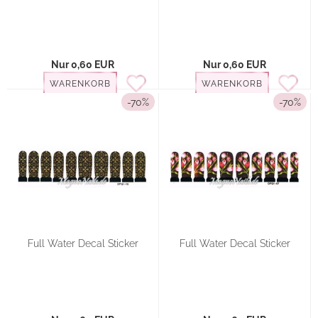
Nur 0,60 EUR
Nur 0,60 EUR
WARENKORB
WARENKORB
-70%
-70%
Full Water Decal Sticker
Full Water Decal Sticker