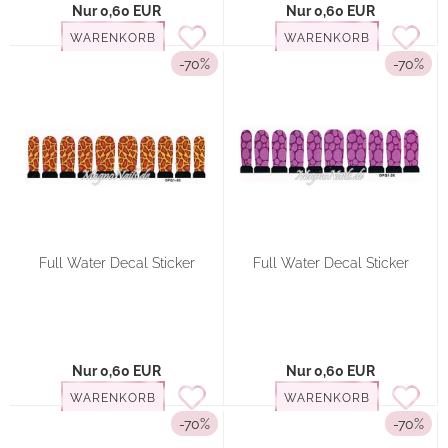
Nur 0,60 EUR
Nur 0,60 EUR
WARENKORB
WARENKORB
-70%
-70%
Full Water Decal Sticker
Full Water Decal Sticker
Nur 0,60 EUR
Nur 0,60 EUR
WARENKORB
WARENKORB
-70%
-70%