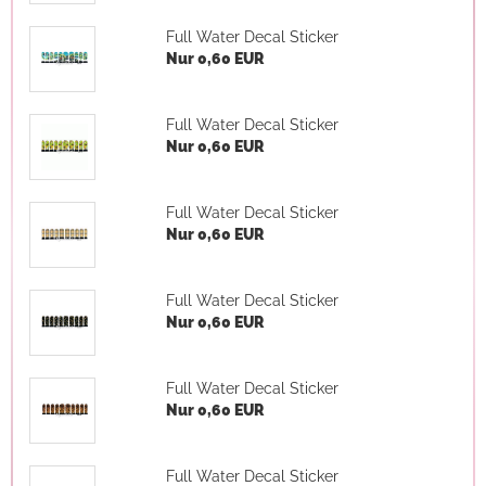
Full Water Decal Sticker
Nur 0,60 EUR
Full Water Decal Sticker
Nur 0,60 EUR
Full Water Decal Sticker
Nur 0,60 EUR
Full Water Decal Sticker
Nur 0,60 EUR
Full Water Decal Sticker
Nur 0,60 EUR
Full Water Decal Sticker