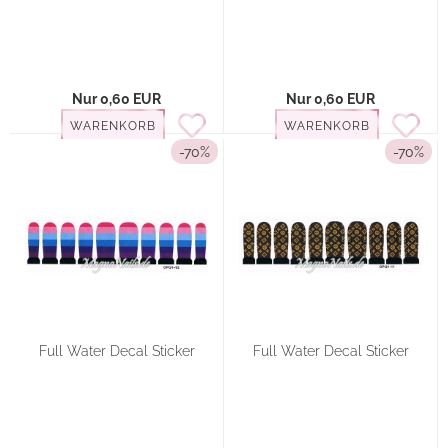
Nur 0,60 EUR
Nur 0,60 EUR
WARENKORB
WARENKORB
-70%
-70%
Full Water Decal Sticker
Full Water Decal Sticker