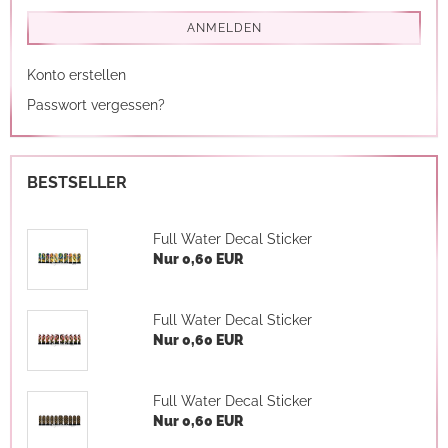
ANMELDEN
Konto erstellen
Passwort vergessen?
BESTSELLER
Full Water Decal Sticker
Nur 0,60 EUR
Full Water Decal Sticker
Nur 0,60 EUR
Full Water Decal Sticker
Nur 0,60 EUR