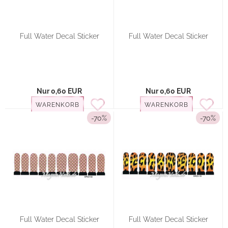
Full Water Decal Sticker
Full Water Decal Sticker
Nur 0,60 EUR
Nur 0,60 EUR
WARENKORB
WARENKORB
-70%
-70%
Full Water Decal Sticker
Full Water Decal Sticker