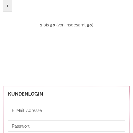
1
1
bis
50
(von insgesamt
50
)
KUNDENLOGIN
E-
Mail-
Adresse
Passwort