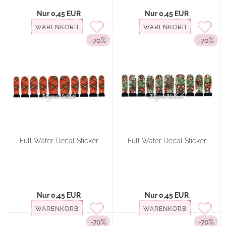
Nur 0,45 EUR
Nur 0,45 EUR
WARENKORB
WARENKORB
-70%
-70%
Full Water Decal Sticker
Full Water Decal Sticker
Nur 0,45 EUR
Nur 0,45 EUR
WARENKORB
WARENKORB
-70%
-70%