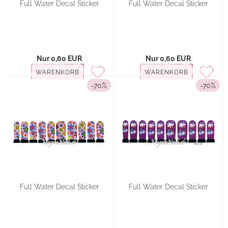
Full Water Decal Sticker
Full Water Decal Sticker
Nur 0,60 EUR
Nur 0,60 EUR
WARENKORB
WARENKORB
-70%
-70%
Full Water Decal Sticker
Full Water Decal Sticker