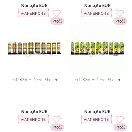
Nur 0,60 EUR
Nur 0,60 EUR
WARENKORB
WARENKORB
-70%
-70%
Full Water Decal Sticker
Full Water Decal Sticker
Nur 0,60 EUR
Nur 0,60 EUR
WARENKORB
WARENKORB
-70%
-70%