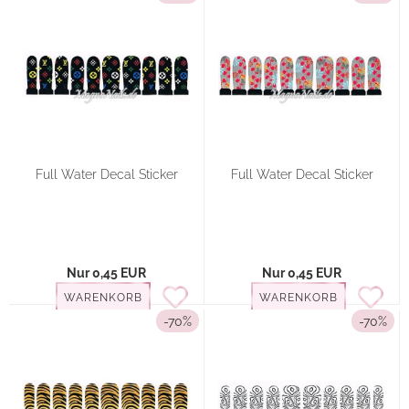
Full Water Decal Sticker
Full Water Decal Sticker
Nur 0,45 EUR
Nur 0,45 EUR
WARENKORB
WARENKORB
-70%
-70%