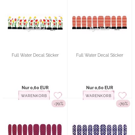
Full Water Decal Sticker
Full Water Decal Sticker
Nur 0,60 EUR
Nur 0,60 EUR
WARENKORB
WARENKORB
-70%
-70%