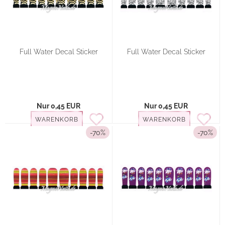
Full Water Decal Sticker
Full Water Decal Sticker
Nur 0,45 EUR
Nur 0,45 EUR
WARENKORB
WARENKORB
-70%
-70%