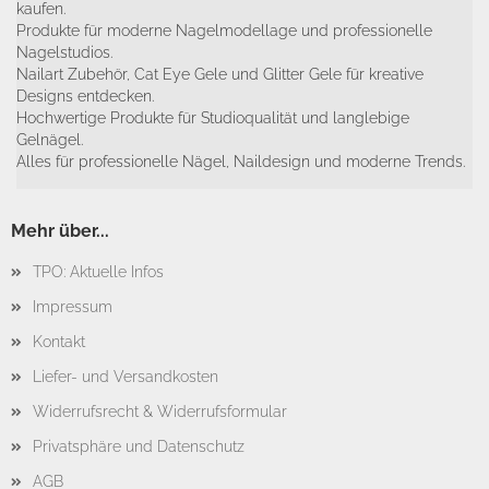
kaufen.
Produkte für moderne Nagelmodellage und professionelle
Nagelstudios.
Nailart Zubehör, Cat Eye Gele und Glitter Gele für kreative
Designs entdecken.
Hochwertige Produkte für Studioqualität und langlebige
Gelnägel.
Alles für professionelle Nägel, Naildesign und moderne Trends.
Mehr über...
TPO: Aktuelle Infos
Impressum
Kontakt
Liefer- und Versandkosten
Widerrufsrecht & Widerrufsformular
Privatsphäre und Datenschutz
AGB