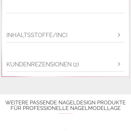
INHALTSSTOFFE/INCI
KUNDENREZENSIONEN (2)
WEITERE PASSENDE NAGELDESIGN PRODUKTE
FÜR PROFESSIONELLE NAGELMODELLAGE