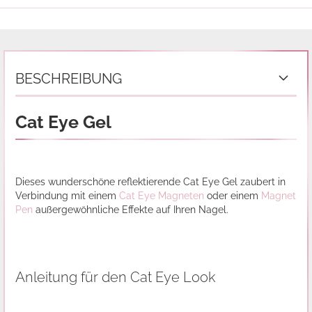
BESCHREIBUNG
Cat Eye Gel
Dieses wunderschöne reflektierende Cat Eye Gel zaubert in
Verbindung mit einem
Cat Eye Magneten
oder einem
Magnet
Pen
außergewöhnliche Effekte auf Ihren Nagel.
Anleitung für den Cat Eye Look