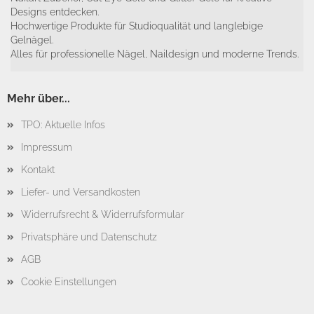
Designs entdecken.
Hochwertige Produkte für Studioqualität und langlebige
Gelnägel.
Alles für professionelle Nägel, Naildesign und moderne Trends.
Mehr über...
TPO: Aktuelle Infos
Impressum
Kontakt
Liefer- und Versandkosten
Widerrufsrecht & Widerrufsformular
Privatsphäre und Datenschutz
AGB
Cookie Einstellungen