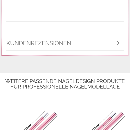
KUNDENREZENSIONEN
WEITERE PASSENDE NAGELDESIGN PRODUKTE
FÜR PROFESSIONELLE NAGELMODELLAGE