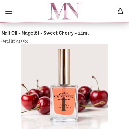
Nail Oil - Nagelöl - Sweet Cherry - 14ml
(Art.Nr.:
92330
)