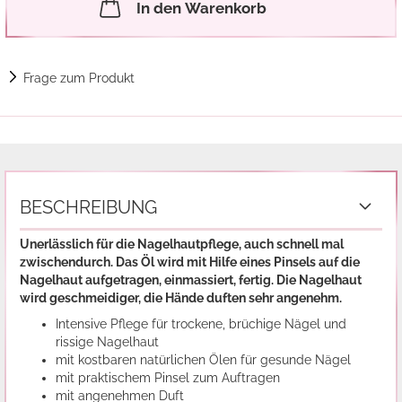
In den Warenkorb
Frage zum Produkt
BESCHREIBUNG
Unerlässlich für die Nagelhautpflege, auch schnell mal
zwischendurch. Das Öl wird mit Hilfe eines Pinsels auf die
Nagelhaut aufgetragen, einmassiert, fertig. Die Nagelhaut
wird geschmeidiger, die Hände duften sehr angenehm.
Intensive Pflege für trockene, brüchige Nägel und
rissige Nagelhaut
mit kostbaren natürlichen Ölen für gesunde Nägel
mit praktischem Pinsel zum Auftragen
mit angenehmen Duft