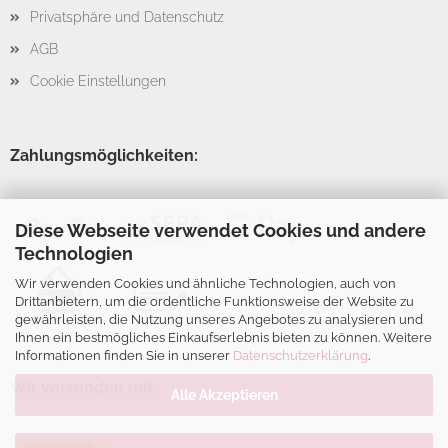
Privatsphäre und Datenschutz
AGB
Cookie Einstellungen
Zahlungsmöglichkeiten:
Diese Webseite verwendet Cookies und andere
Technologien
Wir verwenden Cookies und ähnliche Technologien, auch von
Drittanbietern, um die ordentliche Funktionsweise der Website zu
gewährleisten, die Nutzung unseres Angebotes zu analysieren und
Ihnen ein bestmögliches Einkaufserlebnis bieten zu können. Weitere
Informationen finden Sie in unserer
Datenschutzerklärung
.
Wir versenden mit:
Alle Akzeptieren