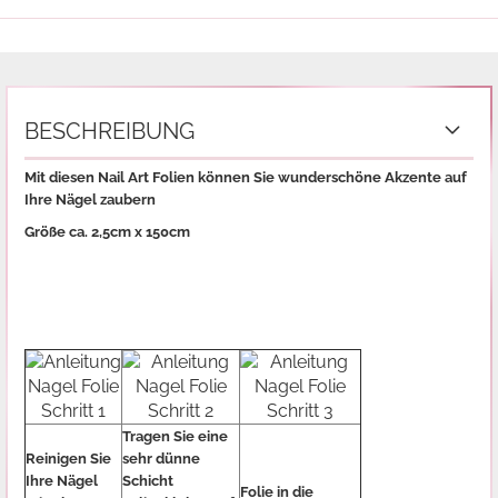
BESCHREIBUNG
Mit diesen Nail Art Folien können Sie wunderschöne Akzente auf
Ihre Nägel zaubern
Größe ca. 2,5cm x 150cm
Tragen Sie eine
Reinigen Sie
sehr dünne
Ihre Nägel
Schicht
Folie in die