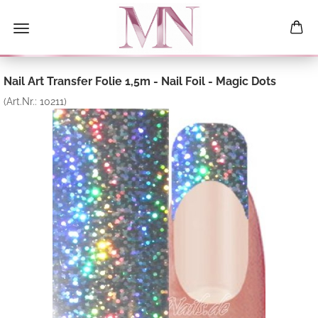
Nail Art Transfer Folie 1,5m - Nail Foil - Magic Dots
(Art.Nr.:
10211
)