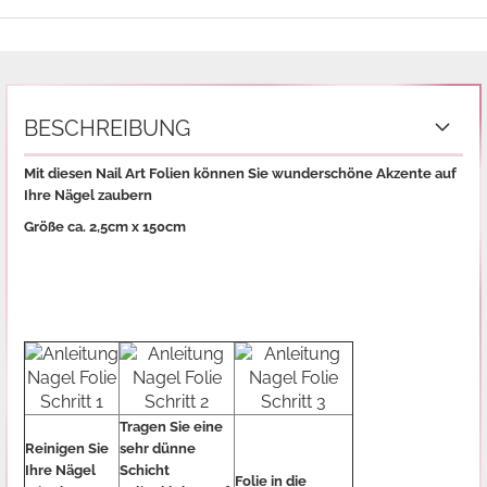
BESCHREIBUNG
Mit diesen Nail Art Folien können Sie wunderschöne Akzente auf
Ihre Nägel zaubern
Größe ca. 2,5cm x 150cm
Tragen Sie eine
Reinigen Sie
sehr dünne
Ihre Nägel
Schicht
Folie in die