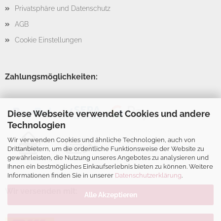
Privatsphäre und Datenschutz
AGB
Cookie Einstellungen
Zahlungsmöglichkeiten:
Diese Webseite verwendet Cookies und andere
Technologien
Wir verwenden Cookies und ähnliche Technologien, auch von
Drittanbietern, um die ordentliche Funktionsweise der Website zu
gewährleisten, die Nutzung unseres Angebotes zu analysieren und
Ihnen ein bestmögliches Einkaufserlebnis bieten zu können. Weitere
Informationen finden Sie in unserer
Datenschutzerklärung
.
Wir versenden mit:
Alle Akzeptieren