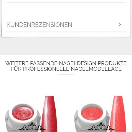
KUNDENREZENSIONEN
WEITERE PASSENDE NAGELDESIGN PRODUKTE
FÜR PROFESSIONELLE NAGELMODELLAGE