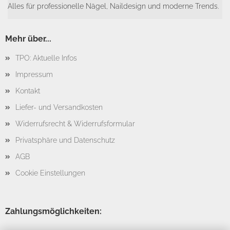
Alles für professionelle Nägel, Naildesign und moderne Trends.
Mehr über...
TPO: Aktuelle Infos
Impressum
Kontakt
Liefer- und Versandkosten
Widerrufsrecht & Widerrufsformular
Privatsphäre und Datenschutz
AGB
Cookie Einstellungen
Zahlungsmöglichkeiten: