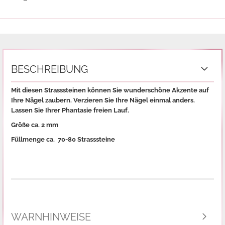
BESCHREIBUNG
Mit diesen Strasssteinen können Sie wunderschöne Akzente auf
Ihre Nägel zaubern. Verzieren Sie Ihre Nägel einmal anders.
Lassen Sie Ihrer Phantasie freien Lauf.
Größe ca. 2 mm
Füllmenge ca. 70-80 Strasssteine
WARNHINWEISE