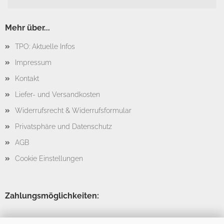
Mehr über...
TPO: Aktuelle Infos
Impressum
Kontakt
Liefer- und Versandkosten
Widerrufsrecht & Widerrufsformular
Privatsphäre und Datenschutz
AGB
Cookie Einstellungen
Zahlungsmöglichkeiten: