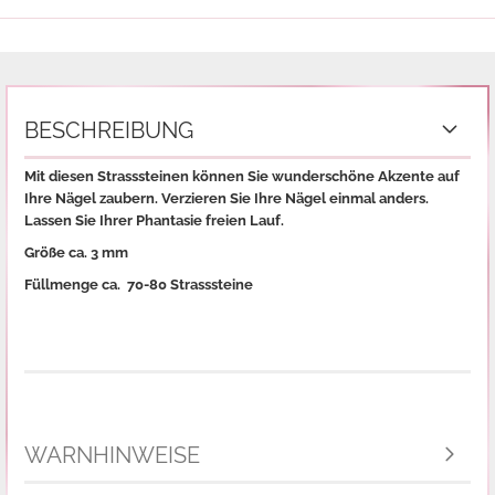
BESCHREIBUNG
Mit diesen Strasssteinen können Sie wunderschöne Akzente auf
Ihre Nägel zaubern. Verzieren Sie Ihre Nägel einmal anders.
Lassen Sie Ihrer Phantasie freien Lauf.
Größe ca. 3 mm
Füllmenge ca. 70-80 Strasssteine
WARNHINWEISE