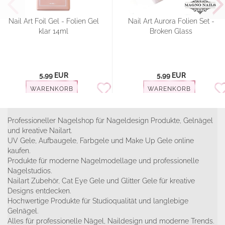
Nail Art Foil Gel - Folien Gel
Nail Art Aurora Folien Set -
klar 14ml
Broken Glass
5,99 EUR
5,99 EUR
WARENKORB
WARENKORB
Professioneller Nagelshop für Nageldesign Produkte, Gelnägel
und kreative Nailart.
UV Gele, Aufbaugele, Farbgele und Make Up Gele online
kaufen.
Produkte für moderne Nagelmodellage und professionelle
Nagelstudios.
Nailart Zubehör, Cat Eye Gele und Glitter Gele für kreative
Designs entdecken.
Hochwertige Produkte für Studioqualität und langlebige
Gelnägel.
Alles für professionelle Nägel, Naildesign und moderne Trends.