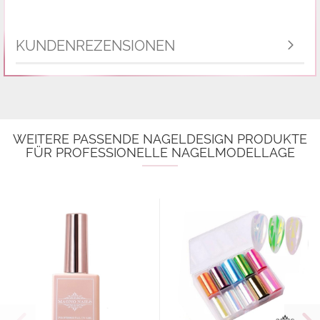
KUNDENREZENSIONEN
WEITERE PASSENDE NAGELDESIGN PRODUKTE
FÜR PROFESSIONELLE NAGELMODELLAGE