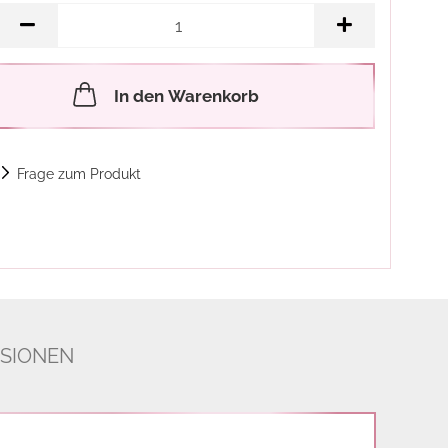
In den Warenkorb
Frage zum Produkt
SIONEN