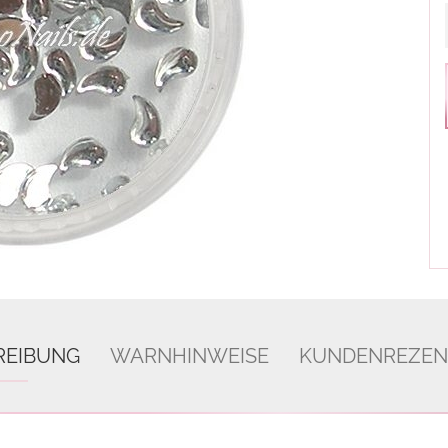
REIBUNG
WARNHINWEISE
KUNDENREZEN