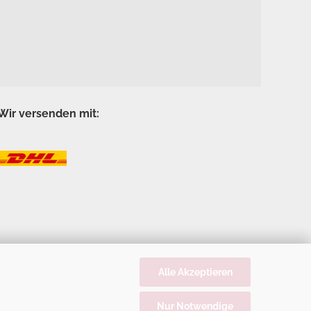
Wir versenden mit:
Alle Akzeptieren
Nur Notwendige