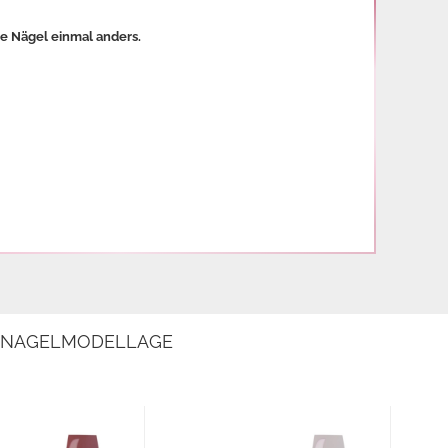
re Nägel einmal anders.
E NAGELMODELLAGE