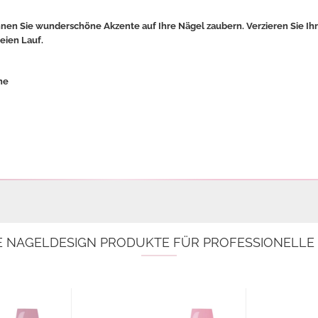
nnen Sie wunderschöne Akzente auf Ihre Nägel zaubern. Verzieren Sie Ih
reien Lauf.
ne
E NAGELDESIGN PRODUKTE FÜR PROFESSIONELL