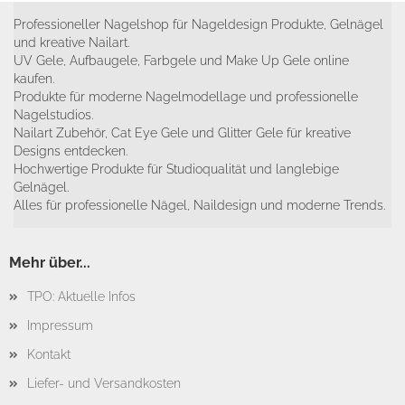
Professioneller Nagelshop für Nageldesign Produkte, Gelnägel
und kreative Nailart.
UV Gele, Aufbaugele, Farbgele und Make Up Gele online
kaufen.
Produkte für moderne Nagelmodellage und professionelle
Nagelstudios.
Nailart Zubehör, Cat Eye Gele und Glitter Gele für kreative
Designs entdecken.
Hochwertige Produkte für Studioqualität und langlebige
Gelnägel.
Alles für professionelle Nägel, Naildesign und moderne Trends.
Mehr über...
TPO: Aktuelle Infos
Impressum
Kontakt
Liefer- und Versandkosten