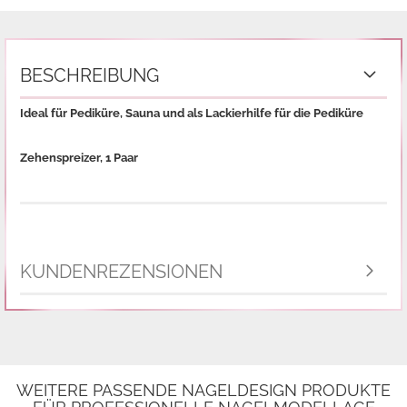
BESCHREIBUNG
Ideal für Pediküre, Sauna und als Lackierhilfe für die Pediküre
Zehenspreizer, 1 Paar
KUNDENREZENSIONEN
WEITERE PASSENDE NAGELDESIGN PRODUKTE