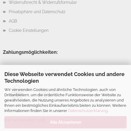
Widerrufsrecht & Widerrufsformular
Privatsphäre und Datenschutz
AGB
Cookie Einstellungen
Zahlungsmöglichkeiten:
Diese Webseite verwendet Cookies und andere
Technologien
Wir verwenden Cookies und ähnliche Technologien, auch von
Drittanbietern, um die ordentliche Funktionsweise der Website zu
gewährleisten, die Nutzung unseres Angebotes zu analysieren und
Ihnen ein bestmögliches Einkaufserlebnis bieten zu können. Weitere
Informationen finden Sie in unserer
Datenschutzerklärung
.
Wir versenden mit:
Alle Akzeptieren