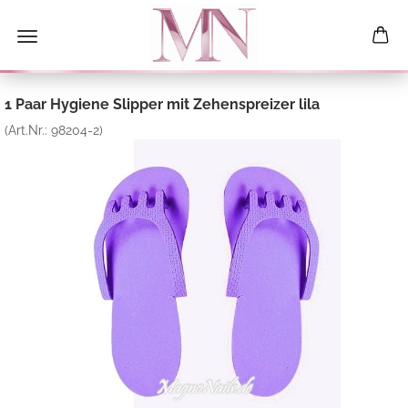
1 Paar Hygiene Slipper mit Zehenspreizer lila
(Art.Nr.:
98204-2
)