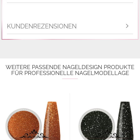
KUNDENREZENSIONEN
WEITERE PASSENDE NAGELDESIGN PRODUKTE
FÜR PROFESSIONELLE NAGELMODELLAGE