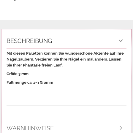
BESCHREIBUNG
Mit diesen Pailetten können Sie wunderschöne Akzente auf Ihre
Nägel zaubern. Verzieren Sie Ihre Nägel ein mal anders. Lassen
Sie Ihrer Phantasie freien Lauf.
Größe 3 mm
Füllmenge ca. 2-3 Gramm
WARNHINWEISE