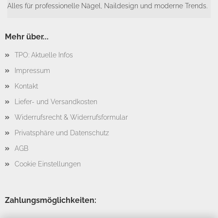
Alles für professionelle Nägel, Naildesign und moderne Trends.
Mehr über...
TPO: Aktuelle Infos
Impressum
Kontakt
Liefer- und Versandkosten
Widerrufsrecht & Widerrufsformular
Privatsphäre und Datenschutz
AGB
Cookie Einstellungen
Zahlungsmöglichkeiten: