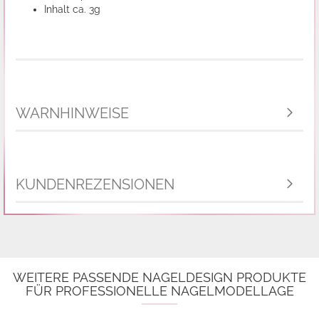
Inhalt ca. 3g
WARNHINWEISE
KUNDENREZENSIONEN
WEITERE PASSENDE NAGELDESIGN PRODUKTE
FÜR PROFESSIONELLE NAGELMODELLAGE