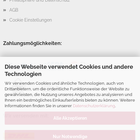
Privatsphäre und Datenschutz
AGB
Cookie Einstellungen
Zahlungsmöglichkeiten:
Diese Webseite verwendet Cookies und andere
Technologien
Wir verwenden Cookies und ähnliche Technologien, auch von
Drittanbietern, um die ordentliche Funktionsweise der Website zu
gewährleisten, die Nutzung unseres Angebotes zu analysieren und
Ihnen ein bestmögliches Einkaufserlebnis bieten zu können. Weitere
Informationen finden Sie in unserer
Datenschutzerklärung
.
Wir versenden mit:
Alle Akzeptieren
Nur Notwendige