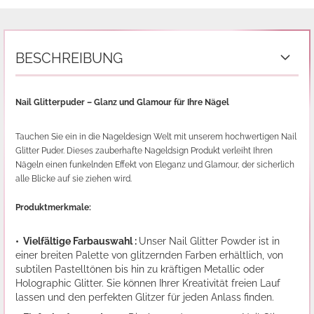
BESCHREIBUNG
Nail Glitterpuder – Glanz und Glamour für Ihre Nägel
Tauchen Sie ein in die Nageldesign Welt mit unserem hochwertigen Nail
Glitter Puder. Dieses zauberhafte Nageldsign Produkt verleiht Ihren
Nägeln einen funkelnden Effekt von Eleganz und Glamour, der sicherlich
alle Blicke auf sie ziehen wird.
Produktmerkmale:
• Vielfältige Farbauswahl :
Unser Nail Glitter Powder ist in
einer breiten Palette von glitzernden Farben erhältlich, von
subtilen Pastelltönen bis hin zu kräftigen Metallic oder
Holographic Glitter. Sie können Ihrer Kreativität freien Lauf
lassen und den perfekten Glitzer für jeden Anlass finden.