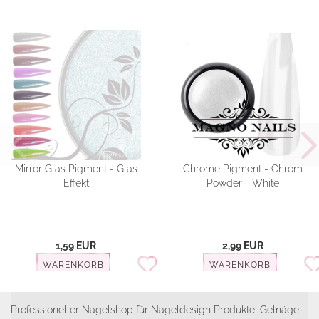
Mirror Glas Pigment - Glas
Chrome Pigment - Chrom
Effekt
Powder - White
1,59 EUR
2,99 EUR
WARENKORB
WARENKORB
Professioneller Nagelshop für Nageldesign Produkte, Gelnägel