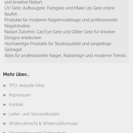
und kreative Nailart.
UV Gele, Aufbaugele, Farbgele und Make Up Gele online
kaufen.
Produkte für moderne Nagelmodellage und professionelle
Nagelstudios.
Nailart Zubehör, Cat Eye Gele und Glitter Gele für kreative
Designs entdecken.
Hochwertige Produkte für Studioqualität und langlebige
Gelnägel.
Alles für professionelle Nägel, Naildesign und moderne Trends.
Mehr über...
TPO: Aktuelle Infos
Impressum
Kontakt
Liefer- und Versandkosten
Widerrufsrecht & Widerrufsformular