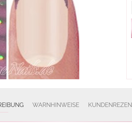
REIBUNG
WARNHINWEISE
KUNDENREZEN