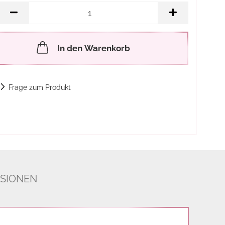
In den Warenkorb
Frage zum Produkt
SIONEN