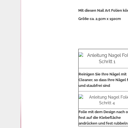
Mit diesen Nail Art Folien 
Größe ca. 2,5cm x 150cm
Reinigen Sie Ihre Nägel mit
Cleaner, so dass Ihre Nägel 
und staubfrei sind
Folie mit dem Design nach 
fest auf die Klebefläche
andrücken und fest rubbeln