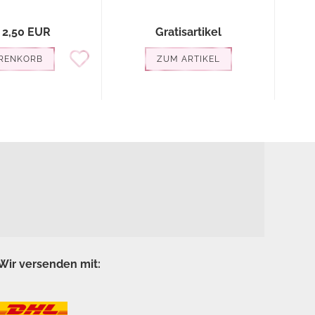
 2,50 EUR
Gratisartikel
RENKORB
ZUM ARTIKEL
Wir versenden mit: