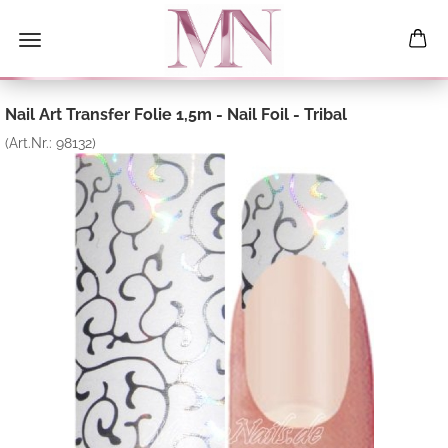
Nail Art Transfer Folie 1,5m - Nail Foil - Tribal
(Art.Nr.:
98132
)