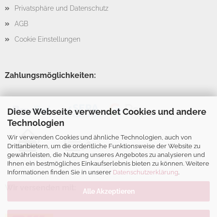
Privatsphäre und Datenschutz
AGB
Cookie Einstellungen
Zahlungsmöglichkeiten:
Diese Webseite verwendet Cookies und andere
Technologien
Wir verwenden Cookies und ähnliche Technologien, auch von
Drittanbietern, um die ordentliche Funktionsweise der Website zu
gewährleisten, die Nutzung unseres Angebotes zu analysieren und
Ihnen ein bestmögliches Einkaufserlebnis bieten zu können. Weitere
Informationen finden Sie in unserer
Datenschutzerklärung
.
Wir versenden mit:
Alle Akzeptieren