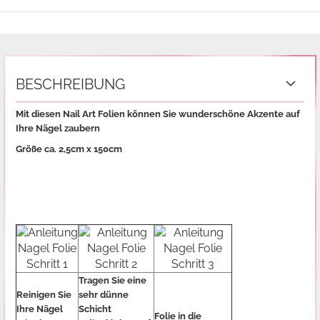
BESCHREIBUNG
Mit diesen Nail Art Folien können Sie wunderschöne Akzente auf
Ihre Nägel zaubern
Größe ca. 2,5cm x 150cm
Tragen Sie eine
Reinigen Sie
sehr dünne
Ihre Nägel
Schicht
Folie in die