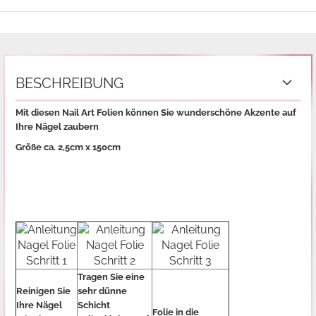
BESCHREIBUNG
Mit diesen Nail Art Folien können Sie wunderschöne Akzente auf
Ihre Nägel zaubern
Größe ca. 2,5cm x 150cm
Tragen Sie eine
Reinigen Sie
sehr dünne
Ihre Nägel
Schicht
Folie in die