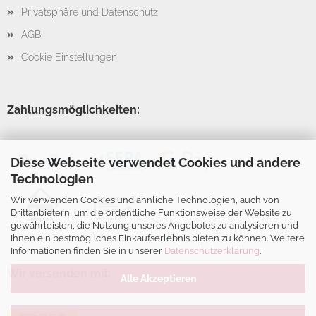
Privatsphäre und Datenschutz
AGB
Cookie Einstellungen
Zahlungsmöglichkeiten:
Diese Webseite verwendet Cookies und andere
Technologien
Wir verwenden Cookies und ähnliche Technologien, auch von
Drittanbietern, um die ordentliche Funktionsweise der Website zu
gewährleisten, die Nutzung unseres Angebotes zu analysieren und
Ihnen ein bestmögliches Einkaufserlebnis bieten zu können. Weitere
Informationen finden Sie in unserer
Datenschutzerklärung
.
Wir versenden mit:
Alle Akzeptieren