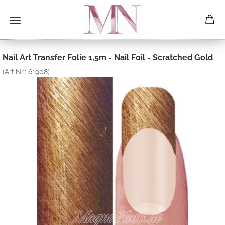
Nail Art Transfer Folie 1,5m - Nail Foil - Scratched Gold
(Art.Nr.:
61908
)