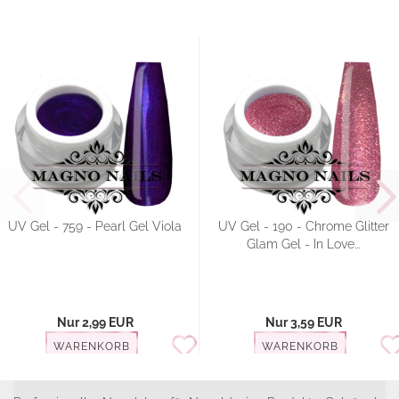
UV Gel - 759 - Pearl Gel Viola
UV Gel - 190 - Chrome Glitter
Glam Gel - In Love...
Nur 2,99 EUR
Nur 3,59 EUR
WARENKORB
WARENKORB