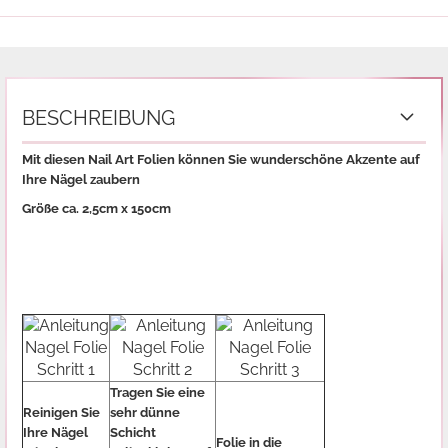
BESCHREIBUNG
Mit diesen Nail Art Folien können Sie wunderschöne Akzente auf
Ihre Nägel zaubern
Größe ca. 2,5cm x 150cm
Tragen Sie eine
Reinigen Sie
sehr dünne
Ihre Nägel
Schicht
Folie in die