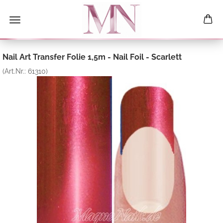
Nail Art Transfer Folie 1,5m - Nail Foil - Scarlett
(Art.Nr.:
61310
)