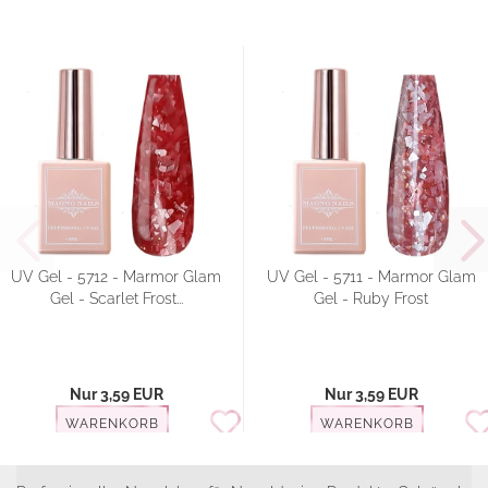
UV Gel - 5712 - Marmor Glam
UV Gel - 5711 - Marmor Glam
Gel - Scarlet Frost...
Gel - Ruby Frost
Nur 3,59 EUR
Nur 3,59 EUR
WARENKORB
WARENKORB