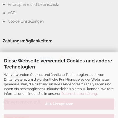
Privatsphäre und Datenschutz
AGB
Cookie Einstellungen
Zahlungsmöglichkeiten:
Diese Webseite verwendet Cookies und andere
Technologien
Wir verwenden Cookies und ähnliche Technologien, auch von
Drittanbietern, um die ordentliche Funktionsweise der Website zu
gewährleisten, die Nutzung unseres Angebotes zu analysieren und
Ihnen ein bestmögliches Einkaufserlebnis bieten zu können. Weitere
Informationen finden Sie in unserer
Datenschutzerklärung
.
Wir versenden mit:
Alle Akzeptieren