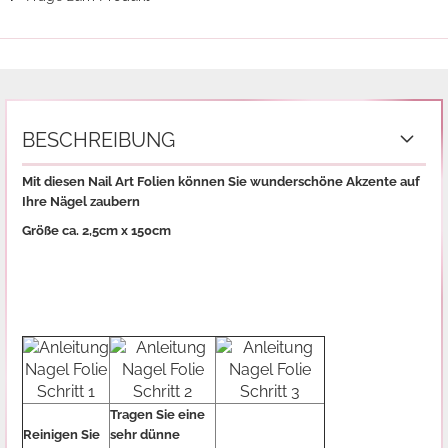
BESCHREIBUNG
Mit diesen Nail Art Folien können Sie wunderschöne Akzente auf
Ihre Nägel zaubern
Größe ca. 2,5cm x 150cm
Tragen Sie eine
Reinigen Sie
sehr dünne