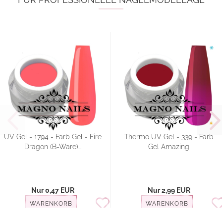
UV Gel - 1794 - Farb Gel - Fire
Thermo UV Gel - 339 - Farb
Dragon (B-Ware)...
Gel Amazing
Nur 0,47 EUR
Nur 2,99 EUR
WARENKORB
WARENKORB