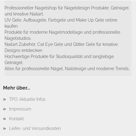
Professioneller Nagelshop für Nageldesign Produkte, Gelnägel
und kreative Nailart.
UV Gele, Aufbaugele, Farbgele und Make Up Gele online
kaufen.
Produkte für moderne Nagelmodellage und professionelle
Nagelstudios.
Nailart Zubehör, Cat Eye Gele und Glitter Gele für kreative
Designs entdecken.
Hochwertige Produkte für Studioqualität und langlebige
Gelnägel.
Alles für professionelle Nägel, Naildesign und moderne Trends.
Mehr über...
TPO: Aktuelle Infos
Impressum
Kontakt
Liefer- und Versandkosten