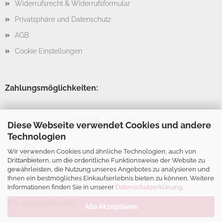
Widerrufsrecht & Widerrufsformular
Privatsphäre und Datenschutz
AGB
Cookie Einstellungen
Zahlungsmöglichkeiten:
Diese Webseite verwendet Cookies und andere
Technologien
Wir verwenden Cookies und ähnliche Technologien, auch von
Drittanbietern, um die ordentliche Funktionsweise der Website zu
gewährleisten, die Nutzung unseres Angebotes zu analysieren und
Ihnen ein bestmögliches Einkaufserlebnis bieten zu können. Weitere
Informationen finden Sie in unserer
Datenschutzerklärung
.
Wir versenden mit:
Alle Akzeptieren