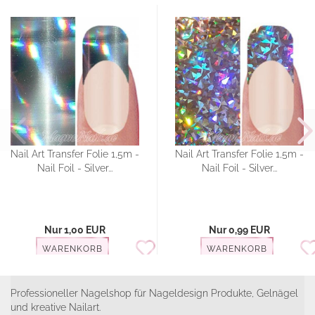
Nail Art Transfer Folie 1,5m -
Nail Art Transfer Folie 1,5m -
Nail Foil - Silver...
Nail Foil - Silver...
Nur 1,00 EUR
Nur 0,99 EUR
WARENKORB
WARENKORB
Professioneller Nagelshop für Nageldesign Produkte, Gelnägel
und kreative Nailart.