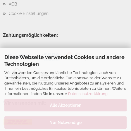
AGB
Cookie Einstellungen
Zahlungsmöglichkeiten:
Diese Webseite verwendet Cookies und andere
Technologien
Wir verwenden Cookies und ähnliche Technologien, auch von
Drittanbietern, um die ordentliche Funktionsweise der Website zu
gewährleisten, die Nutzung unseres Angebotes zu analysieren und
Ihnen ein bestmögliches Einkaufserlebnis bieten zu können. Weitere
Informationen finden Sie in unserer
Datenschutzerklärung
.
Wir versenden mit:
Alle Akzeptieren
Nur Notwendige