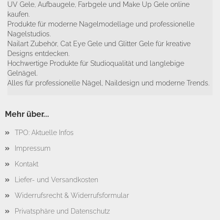
UV Gele, Aufbaugele, Farbgele und Make Up Gele online
kaufen.
Produkte für moderne Nagelmodellage und professionelle
Nagelstudios.
Nailart Zubehör, Cat Eye Gele und Glitter Gele für kreative
Designs entdecken.
Hochwertige Produkte für Studioqualität und langlebige
Gelnägel.
Alles für professionelle Nägel, Naildesign und moderne Trends.
Mehr über...
TPO: Aktuelle Infos
Impressum
Kontakt
Liefer- und Versandkosten
Widerrufsrecht & Widerrufsformular
Privatsphäre und Datenschutz