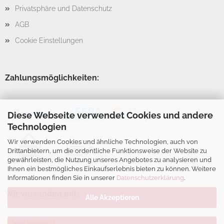
Privatsphäre und Datenschutz
AGB
Cookie Einstellungen
Zahlungsmöglichkeiten:
Diese Webseite verwendet Cookies und andere
Technologien
Wir verwenden Cookies und ähnliche Technologien, auch von
Drittanbietern, um die ordentliche Funktionsweise der Website zu
gewährleisten, die Nutzung unseres Angebotes zu analysieren und
Ihnen ein bestmögliches Einkaufserlebnis bieten zu können. Weitere
Informationen finden Sie in unserer
Datenschutzerklärung
.
Wir versenden mit:
Alle Akzeptieren