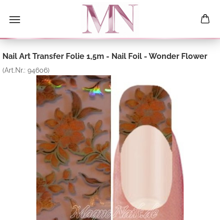
Nail Art Transfer Folie 1,5m - Nail Foil - Wonder Flower
(Art.Nr.:
94606
)