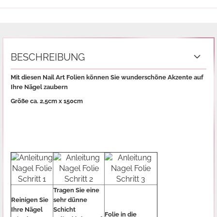
BESCHREIBUNG
Mit diesen Nail Art Folien können Sie wunderschöne Akzente auf
Ihre Nägel zaubern
Größe ca. 2,5cm x 150cm
Tragen Sie eine
Reinigen Sie
sehr dünne
Ihre Nägel
Schicht
Folie in die