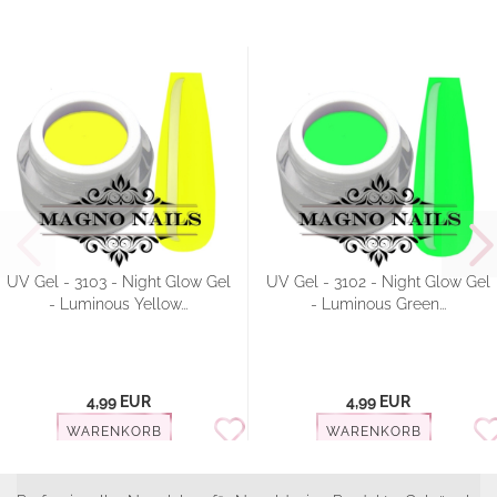
UV Gel - 3103 - Night Glow Gel
UV Gel - 3102 - Night Glow Gel
- Luminous Yellow...
- Luminous Green...
4,99 EUR
4,99 EUR
WARENKORB
WARENKORB