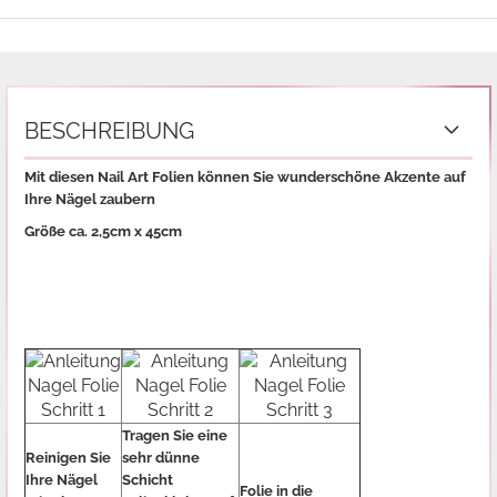
BESCHREIBUNG
Mit diesen Nail Art Folien können Sie wunderschöne Akzente auf
Ihre Nägel zaubern
Größe ca. 2,5cm x 45cm
Tragen Sie eine
Reinigen Sie
sehr dünne
Ihre Nägel
Schicht
Folie in die