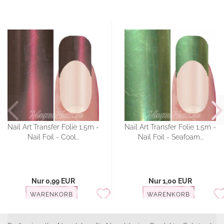
Nail Art Transfer Folie 1,5m -
Nail Art Transfer Folie 1,5m -
Nail Foil - Cool...
Nail Foil - Seafoam...
Nur 0,99 EUR
Nur 1,00 EUR
WARENKORB
WARENKORB