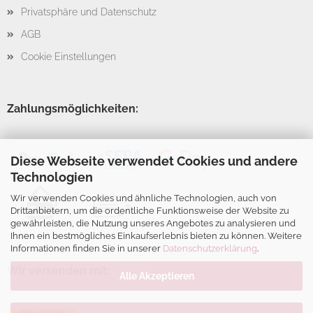
Privatsphäre und Datenschutz
AGB
Cookie Einstellungen
Zahlungsmöglichkeiten:
Diese Webseite verwendet Cookies und andere
Technologien
Wir verwenden Cookies und ähnliche Technologien, auch von
Drittanbietern, um die ordentliche Funktionsweise der Website zu
gewährleisten, die Nutzung unseres Angebotes zu analysieren und
Ihnen ein bestmögliches Einkaufserlebnis bieten zu können. Weitere
Informationen finden Sie in unserer
Datenschutzerklärung
.
Wir versenden mit:
Alle Akzeptieren