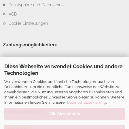
Privatsphäre und Datenschutz
AGB
Cookie Einstellungen
Zahlungsmöglichkeiten:
Diese Webseite verwendet Cookies und andere
Technologien
Wir verwenden Cookies und ähnliche Technologien, auch von
Drittanbietern, um die ordentliche Funktionsweise der Website zu
gewährleisten, die Nutzung unseres Angebotes zu analysieren und
Ihnen ein bestmögliches Einkaufserlebnis bieten zu können. Weitere
Informationen finden Sie in unserer
Datenschutzerklärung
.
Wir versenden mit:
Alle Akzeptieren