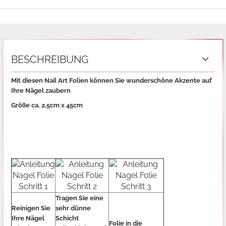
BESCHREIBUNG
Mit diesen Nail Art Folien können Sie wunderschöne Akzente auf
Ihre Nägel zaubern
Größe ca. 2,5cm x 45cm
Tragen Sie eine
Reinigen Sie
sehr dünne
Ihre Nägel
Schicht
Folie in die