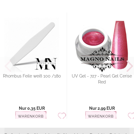
Rhombus Feile weiß 100 /180
UV Gel - 727 - Pearl Gel Cerise
Red
Nur 0,35 EUR
Nur 2,99 EUR
WARENKORB
WARENKORB