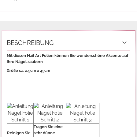
BESCHREIBUNG
Mit diesen Nail Art Folien können Sie wunderschöne Akzente auf
Ihre Nägel zaubern
Größe ca. 2,5cm x 45cm
Tragen Sie eine
Reinigen Sie
sehr dünne