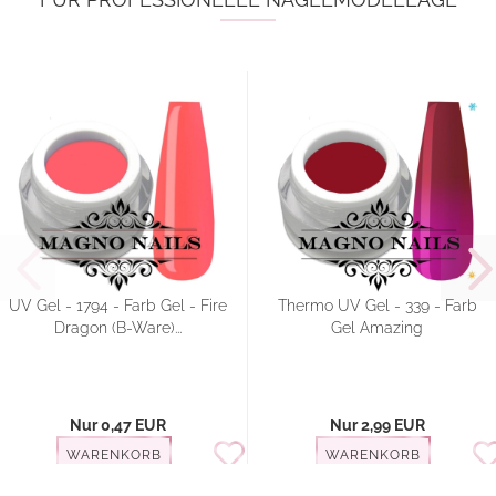
UV Gel - 1794 - Farb Gel - Fire
Thermo UV Gel - 339 - Farb
Dragon (B-Ware)...
Gel Amazing
Nur 0,47 EUR
Nur 2,99 EUR
WARENKORB
WARENKORB