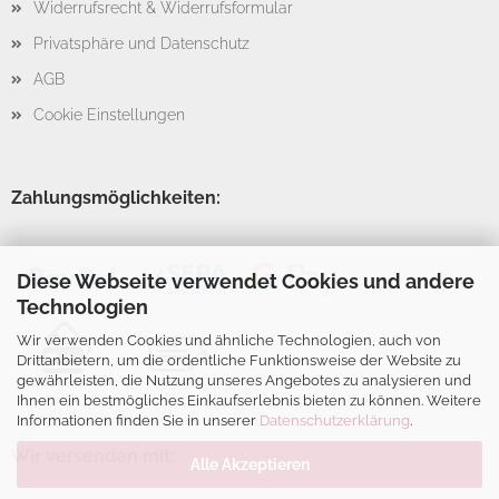
Widerrufsrecht & Widerrufsformular
Privatsphäre und Datenschutz
AGB
Cookie Einstellungen
Zahlungsmöglichkeiten:
Diese Webseite verwendet Cookies und andere
Technologien
Wir verwenden Cookies und ähnliche Technologien, auch von
Drittanbietern, um die ordentliche Funktionsweise der Website zu
gewährleisten, die Nutzung unseres Angebotes zu analysieren und
Ihnen ein bestmögliches Einkaufserlebnis bieten zu können. Weitere
Informationen finden Sie in unserer
Datenschutzerklärung
.
Wir versenden mit:
Alle Akzeptieren