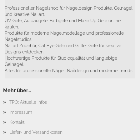
Professioneller Nagelshop für Nageldesign Produkte, Gelnägel
und kreative Nailart.
UV Gele, Aufbaugele, Farbgele und Make Up Gele online
kaufen.
Produkte für moderne Nagelmodellage und professionelle
Nagelstudios.
Nailart Zubehör, Cat Eye Gele und Glitter Gele für kreative
Designs entdecken.
Hochwertige Produkte für Studioqualität und langlebige
Gelnägel.
Alles für professionelle Nägel, Naildesign und moderne Trends.
Mehr über...
TPO: Aktuelle Infos
Impressum
Kontakt
Liefer- und Versandkosten