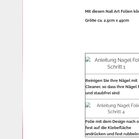
Mit diesen Nail Art Folien 
Größe ca. 2,5cm x 45cm
Reinigen Sie Ihre Nägel mit
Cleaner, so dass Ihre Nägel 
und staubfrei sind
Folie mit dem Design nach 
fest auf die Klebefläche
andrücken und fest rubbeln