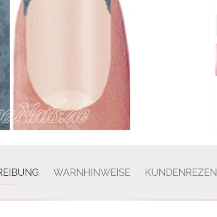
REIBUNG
WARNHINWEISE
KUNDENREZEN