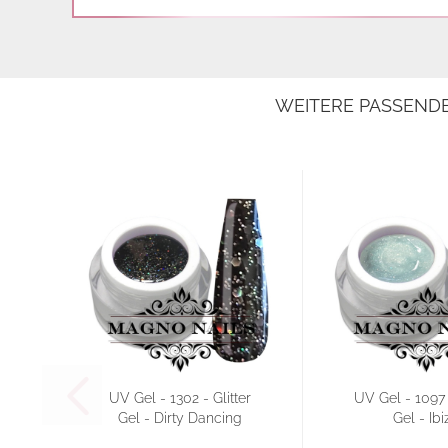
WEITERE PASSEND
UV Gel - 1302 - Glitter
UV Gel - 1097 -
Gel - Dirty Dancing
Gel - Ibi