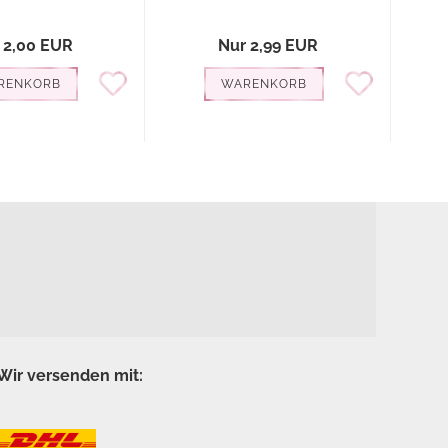
 2,00 EUR
Nur 2,99 EUR
RENKORB
WARENKORB
Wir versenden mit: