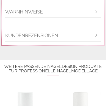
WARNHINWEISE
KUNDENREZENSIONEN
WEITERE PASSENDE NAGELDESIGN PRODUKTE
FÜR PROFESSIONELLE NAGELMODELLAGE