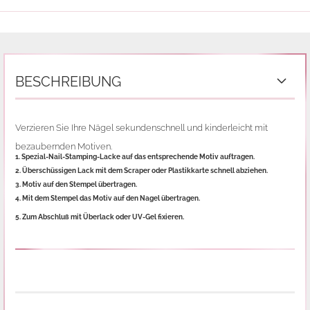
BESCHREIBUNG
Verzieren Sie Ihre Nägel sekundenschnell und kinderleicht mit
bezaubernden Motiven.
1. Spezial-Nail-Stamping-Lacke auf das entsprechende Motiv auftragen.
2. Überschüssigen Lack mit dem Scraper oder Plastikkarte schnell abziehen.
3. Motiv auf den Stempel übertragen.
4. Mit dem Stempel das Motiv auf den Nagel übertragen.
5. Zum Abschluß mit Überlack oder UV-Gel fixieren.