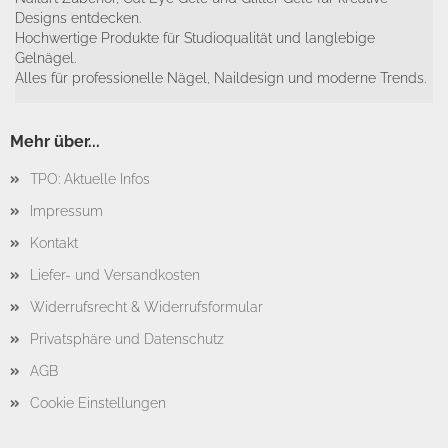
Designs entdecken.
Hochwertige Produkte für Studioqualität und langlebige
Gelnägel.
Alles für professionelle Nägel, Naildesign und moderne Trends.
Mehr über...
TPO: Aktuelle Infos
Impressum
Kontakt
Liefer- und Versandkosten
Widerrufsrecht & Widerrufsformular
Privatsphäre und Datenschutz
AGB
Cookie Einstellungen