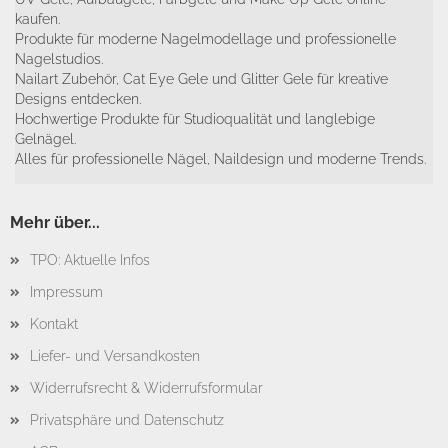
kaufen.
Produkte für moderne Nagelmodellage und professionelle
Nagelstudios.
Nailart Zubehör, Cat Eye Gele und Glitter Gele für kreative
Designs entdecken.
Hochwertige Produkte für Studioqualität und langlebige
Gelnägel.
Alles für professionelle Nägel, Naildesign und moderne Trends.
Mehr über...
TPO: Aktuelle Infos
Impressum
Kontakt
Liefer- und Versandkosten
Widerrufsrecht & Widerrufsformular
Privatsphäre und Datenschutz