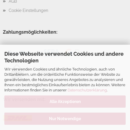
AGB
Cookie Einstellungen
Zahlungsmöglichkeiten:
Diese Webseite verwendet Cookies und andere
Technologien
Wir verwenden Cookies und ähnliche Technologien, auch von
Drittanbietern, um die ordentliche Funktionsweise der Website zu
gewährleisten, die Nutzung unseres Angebotes zu analysieren und
Ihnen ein bestmögliches Einkaufserlebnis bieten zu können. Weitere
Informationen finden Sie in unserer
Datenschutzerklärung
.
Wir versenden mit:
Alle Akzeptieren
Nur Notwendige