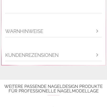
WARNHINWEISE
KUNDENREZENSIONEN
WEITERE PASSENDE NAGELDESIGN PRODUKTE
FÜR PROFESSIONELLE NAGELMODELLAGE