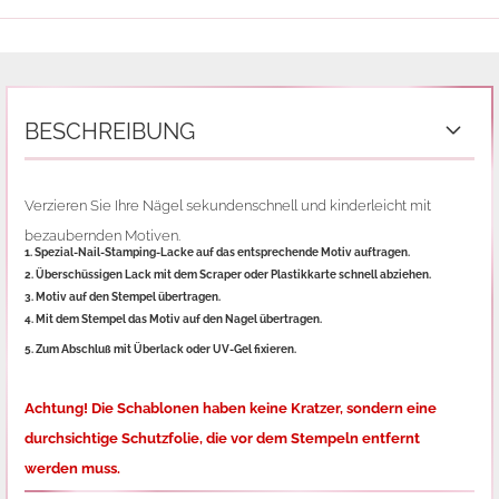
BESCHREIBUNG
Verzieren Sie Ihre Nägel sekundenschnell und kinderleicht mit
bezaubernden Motiven.
1. Spezial-Nail-Stamping-Lacke auf das entsprechende Motiv auftragen.
2. Überschüssigen Lack mit dem Scraper oder Plastikkarte schnell abziehen.
3. Motiv auf den Stempel übertragen.
4. Mit dem Stempel das Motiv auf den Nagel übertragen.
5. Zum Abschluß mit Überlack oder UV-Gel fixieren.
Achtung! Die Schablonen haben keine Kratzer, sondern eine
durchsichtige Schutzfolie,
die vor dem Stempeln entfernt
werden muss.