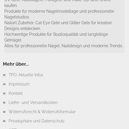
kaufen.
Produkte für moderne Nagelmodellage und professionelle
Nagelstudios.
Nailart Zubehör, Cat Eye Gele und Glitter Gele für kreative
Designs entdecken.
Hochwertige Produkte für Studioqualität und langlebige
Gelnägel.
Alles für professionelle Nägel, Naildesign und moderne Trends.
Mehr über...
TPO: Aktuelle Infos
Impressum
Kontakt
Liefer- und Versandkosten
Widerrufsrecht & Widerrufsformular
Privatsphäre und Datenschutz