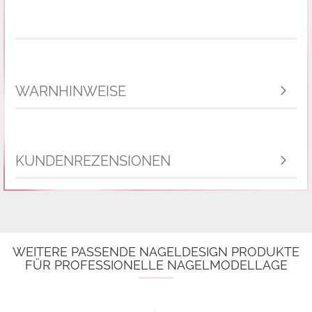
WARNHINWEISE
KUNDENREZENSIONEN
WEITERE PASSENDE NAGELDESIGN PRODUKTE
FÜR PROFESSIONELLE NAGELMODELLAGE