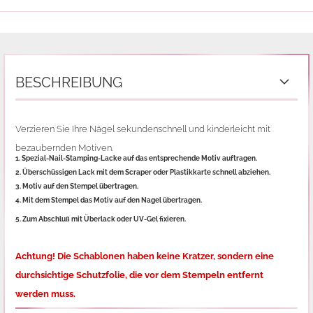
BESCHREIBUNG
Verzieren Sie Ihre Nägel sekundenschnell und kinderleicht mit
bezaubernden Motiven.
1. Spezial-Nail-Stamping-Lacke auf das entsprechende Motiv auftragen.
2. Überschüssigen Lack mit dem Scraper oder Plastikkarte schnell abziehen.
3. Motiv auf den Stempel übertragen.
4. Mit dem Stempel das Motiv auf den Nagel übertragen.
5. Zum Abschluß mit Überlack oder UV-Gel fixieren.
Achtung! Die Schablonen haben keine Kratzer, sondern eine
durchsichtige Schutzfolie,
die vor dem Stempeln entfernt
werden muss.