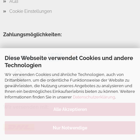
AGB
Cookie Einstellungen
Zahlungsmöglichkeiten:
Diese Webseite verwendet Cookies und andere
Technologien
Wir verwenden Cookies und ähnliche Technologien, auch von
Drittanbietern, um die ordentliche Funktionsweise der Website zu
gewährleisten, die Nutzung unseres Angebotes zu analysieren und
Ihnen ein bestmögliches Einkaufserlebnis bieten zu können. Weitere
Informationen finden Sie in unserer
Datenschutzerklärung
.
Wir versenden mit:
Alle Akzeptieren
Nur Notwendige