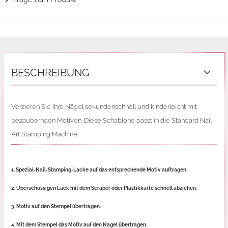
BESCHREIBUNG
Verzieren Sie Ihre Nägel sekundenschnell und kinderleicht mit
bezaubernden Motiven. Diese Schablone passt in die Standard Nail
Art Stamping Machine.
1. Spezial-Nail-Stamping-Lacke auf das entsprechende Motiv auftragen.
2. Überschüssigen Lack mit dem Scraper oder Plastikkarte schnell abziehen.
3. Motiv auf den Stempel übertragen.
4. Mit dem Stempel das Motiv auf den Nagel übertragen.