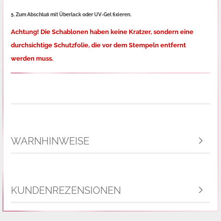
5. Zum Abschluß mit Überlack oder UV-Gel fixieren.
Achtung! Die Schablonen haben keine Kratzer, sondern eine
durchsichtige Schutzfolie,
die vor dem Stempeln entfernt
werden muss.
WARNHINWEISE
KUNDENREZENSIONEN