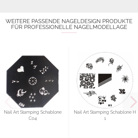
WEITERE PASSENDE NAGELDESIGN PRODUKTE
FÜR PROFESSIONELLE NAGELMODELLAGE
Nail Art Stamping Schablone
Nail Art Stamping Schablone H
C04
1