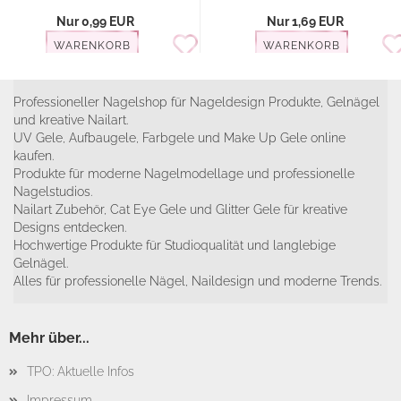
Nur 0,99 EUR
Nur 1,69 EUR
WARENKORB
WARENKORB
Professioneller Nagelshop für Nageldesign Produkte, Gelnägel
und kreative Nailart.
UV Gele, Aufbaugele, Farbgele und Make Up Gele online
kaufen.
Produkte für moderne Nagelmodellage und professionelle
Nagelstudios.
Nailart Zubehör, Cat Eye Gele und Glitter Gele für kreative
Designs entdecken.
Hochwertige Produkte für Studioqualität und langlebige
Gelnägel.
Alles für professionelle Nägel, Naildesign und moderne Trends.
Mehr über...
TPO: Aktuelle Infos
Impressum