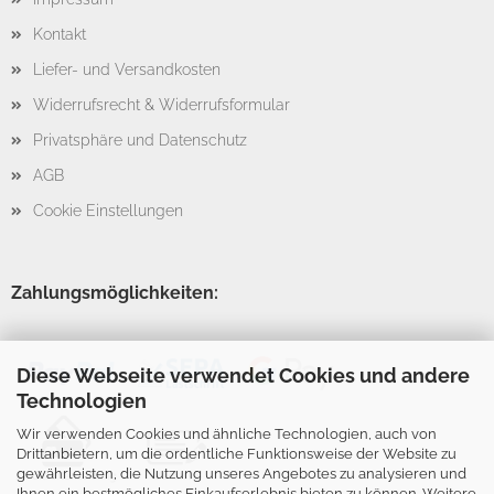
Kontakt
Liefer- und Versandkosten
Widerrufsrecht & Widerrufsformular
Privatsphäre und Datenschutz
AGB
Cookie Einstellungen
Zahlungsmöglichkeiten:
Diese Webseite verwendet Cookies und andere
Technologien
Wir verwenden Cookies und ähnliche Technologien, auch von
Drittanbietern, um die ordentliche Funktionsweise der Website zu
gewährleisten, die Nutzung unseres Angebotes zu analysieren und
Ihnen ein bestmögliches Einkaufserlebnis bieten zu können. Weitere