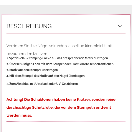
BESCHREIBUNG
Verzieren Sie Ihre Nägel sekundenschnell ud kinderleicht mit
bezaubernden Motiven.
1. Spezial-Nail-Stamping-Lacke auf das entsprechende Motiv auftragen.
2. Überschüssigen Lack mit dem Scraper oder Plastikkarte schnell abziehen.
3. Motiv auf den Stempel übertragen.
4. Mit dem Stempel das Motiv auf den Nagel übertragen.
5. Zum Abschluß mit Überlack oder UV-Gel fixieren.
Achtung! Die Schablonen haben keine Kratzer, sondern eine
durchsichtige Schutzfolie,
die vor dem Stempeln entfernt
werden muss.