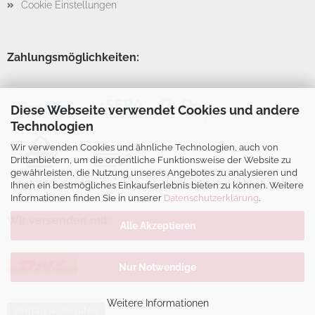
Cookie Einstellungen
Zahlungsmöglichkeiten:
Diese Webseite verwendet Cookies und andere
Technologien
Wir verwenden Cookies und ähnliche Technologien, auch von
Drittanbietern, um die ordentliche Funktionsweise der Website zu
gewährleisten, die Nutzung unseres Angebotes zu analysieren und
Ihnen ein bestmögliches Einkaufserlebnis bieten zu können. Weitere
Informationen finden Sie in unserer
Datenschutzerklärung
.
Wir versenden mit:
Alle Akzeptieren
Nur Notwendige
Weitere Informationen
Vertrag widerrufen