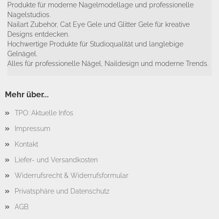
Produkte für moderne Nagelmodellage und professionelle
Nagelstudios.
Nailart Zubehör, Cat Eye Gele und Glitter Gele für kreative
Designs entdecken.
Hochwertige Produkte für Studioqualität und langlebige
Gelnägel.
Alles für professionelle Nägel, Naildesign und moderne Trends.
Mehr über...
TPO: Aktuelle Infos
Impressum
Kontakt
Liefer- und Versandkosten
Widerrufsrecht & Widerrufsformular
Privatsphäre und Datenschutz
AGB