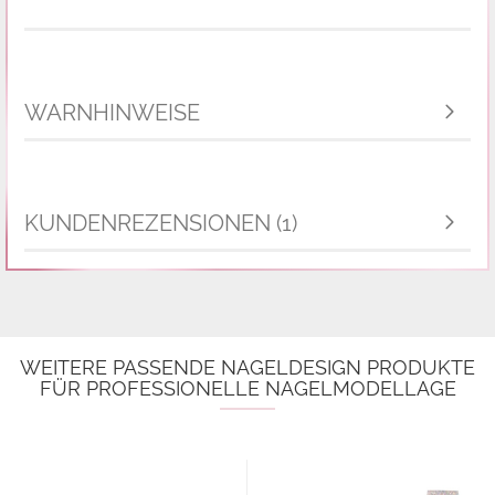
WARNHINWEISE
KUNDENREZENSIONEN (1)
WEITERE PASSENDE NAGELDESIGN PRODUKTE
FÜR PROFESSIONELLE NAGELMODELLAGE