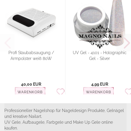
Profi Staubabsaugung /
UV Gel - 4101 - Holographic
Armpolster weiß 80W
Gel - Silver
40,00 EUR
4,99 EUR
WARENKORB
WARENKORB
Professioneller Nagelshop für Nageldesign Produkte, Gelnägel
und kreative Nailart.
UV Gele, Aufbaugele, Farbgele und Make Up Gele online
kaufen.