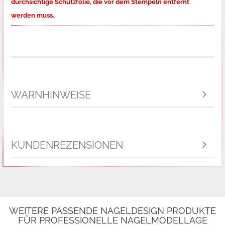
durchsichtige Schutzfolie,
die vor dem Stempeln entfernt
werden muss.
WARNHINWEISE
KUNDENREZENSIONEN
WEITERE PASSENDE NAGELDESIGN PRODUKTE
FÜR PROFESSIONELLE NAGELMODELLAGE