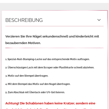
BESCHREIBUNG
Verzieren Sie Ihre Nägel sekundenschnell und kinderleicht mit
bezaubernden Motiven.
1. Spezial-Nail-Stamping-Lacke auf das entsprechende Motiv auftragen.
2. Überschüssigen Lack mit dem Scraper oder Plastikkarte schnell abziehen.
3. Motiv auf den Stempel übertragen.
4. Mit dem Stempel das Motiv auf den Nagel übertragen.
5. Zum Abschluß mit Überlack oder UV-Gel fixieren.
Achtung! Die Schablonen haben keine Kratzer, sondern eine