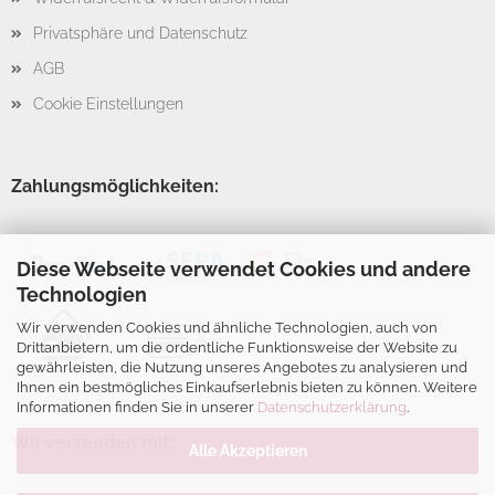
Privatsphäre und Datenschutz
AGB
Cookie Einstellungen
Zahlungsmöglichkeiten:
Diese Webseite verwendet Cookies und andere
Technologien
Wir verwenden Cookies und ähnliche Technologien, auch von
Drittanbietern, um die ordentliche Funktionsweise der Website zu
gewährleisten, die Nutzung unseres Angebotes zu analysieren und
Ihnen ein bestmögliches Einkaufserlebnis bieten zu können. Weitere
Informationen finden Sie in unserer
Datenschutzerklärung
.
Wir versenden mit:
Alle Akzeptieren