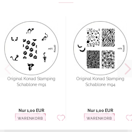
Original Konad Stamping
Original Konad Stamping
Schablone m91
Schablone m94
Nur 1,00 EUR
Nur 1,00 EUR
WARENKORB
WARENKORB